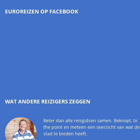
EUROREIZEN OP FACEBOOK
WAT ANDERE REIZIGERS ZEGGEN
Beter dan alle reisgidsen samen. Beknopt, to
the point en meteen een overzicht van wat de
stad te bieden heeft.