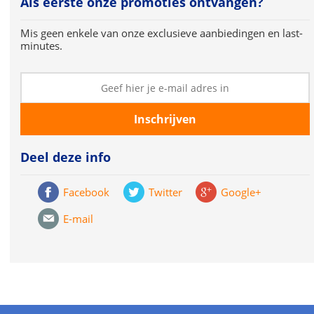
Als eerste onze promoties ontvangen?
Mis geen enkele van onze exclusieve aanbiedingen en last-
minutes.
Deel deze info
Facebook
Twitter
Google+
E-mail