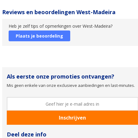
Reviews en beoordelingen West-Madeira
Heb je zelf tips of opmerkingen over West-Madeira?
Plaats je beoordeling
Als eerste onze promoties ontvangen?
Mis geen enkele van onze exclusieve aanbiedingen en last-minutes.
Deel deze info