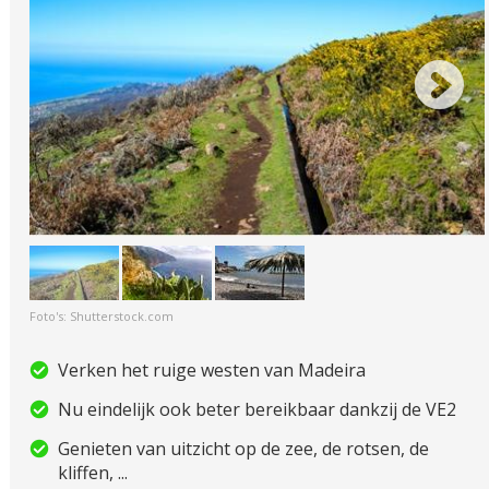
Foto's: Shutterstock.com
Verken het ruige westen van Madeira
Nu eindelijk ook beter bereikbaar dankzij de VE2
Genieten van uitzicht op de zee, de rotsen, de
kliffen, ...