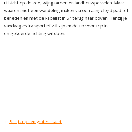
uitzicht op de zee, wijngaarden en landbouwpercelen. Maar
waarom niet een wandeling maken via een aangelegd pad tot
beneden en met de kabellift in 5 ‘ terug naar boven. Tenzij je
vandaag extra sportief wil zijn en de tip voor trip in
omgekeerde richting wil doen.
Bekijk op een grotere kaart