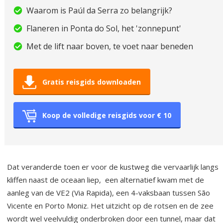
Waarom is Paúl da Serra zo belangrijk?
Flaneren in Ponta do Sol, het 'zonnepunt'
Met de lift naar boven, te voet naar beneden
Gratis reisgids downloaden
Koop de volledige reisgids voor € 10
Dat veranderde toen er voor de kustweg die vervaarlijk langs
kliffen naast de oceaan liep, een alternatief kwam met de
aanleg van de VE2 (Via Rapida), een 4-vaksbaan tussen São
Vicente en Porto Moniz. Het uitzicht op de rotsen en de zee
wordt wel veelvuldig onderbroken door een tunnel, maar dat