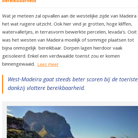
bereikbaarheid
Wat je meteen zal opvallen aan de westelijke zijde van Madeira 
het wat ruigere uitzicht. Ook hier vind je grotten, hoge kliffen,
watervalletjes, in terrasvorm bewerkte percelen, levada’s. Ooit
was het westen van Madeira moeilijk of sommige plaatsen tot
bijna onmogelijk bereikbaar. Dorpen lagen hierdoor vaak
geïsoleerd. Enkel een verdwaalde toerist zou er komen
binnengewaaid.
Lees meer
West-Madeira gaat steeds beter scoren bij de toerist
dankzij vlottere bereikbaarheid.