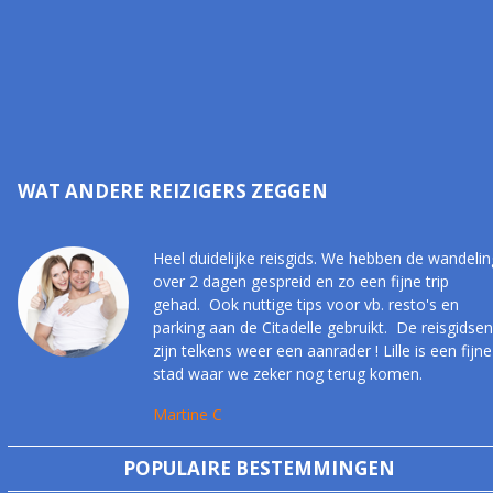
WAT ANDERE REIZIGERS ZEGGEN
Heel duidelijke reisgids. We hebben de wandelin
over 2 dagen gespreid en zo een fijne trip
gehad. Ook nuttige tips voor vb. resto's en
parking aan de Citadelle gebruikt. De reisgidsen
zijn telkens weer een aanrader ! Lille is een fijne
stad waar we zeker nog terug komen.
Martine C
POPULAIRE BESTEMMINGEN