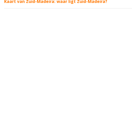
Kaart van Zuid-Madeira: waar ligt Zuid-Madeira?