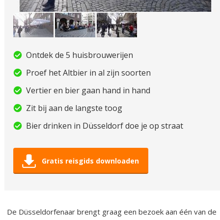
Ontdek de 5 huisbrouwerijen
Proef het Altbier in al zijn soorten
Vertier en bier gaan hand in hand
Zit bij aan de langste toog
Bier drinken in Düsseldorf doe je op straat
Gratis reisgids downloaden
De Düsseldorfenaar brengt graag een bezoek aan één van de