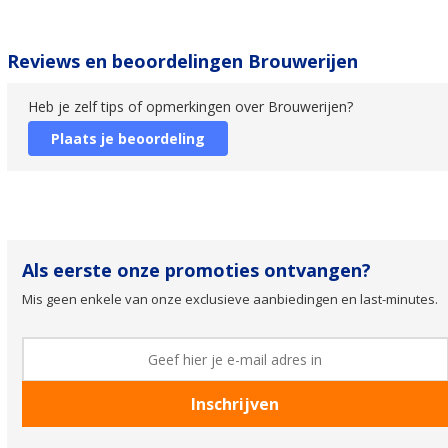
Reviews en beoordelingen Brouwerijen
Heb je zelf tips of opmerkingen over Brouwerijen?
Plaats je beoordeling
Als eerste onze promoties ontvangen?
Mis geen enkele van onze exclusieve aanbiedingen en last-minutes.