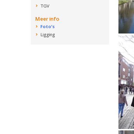
TGV
Meer info
Foto's
Ligging