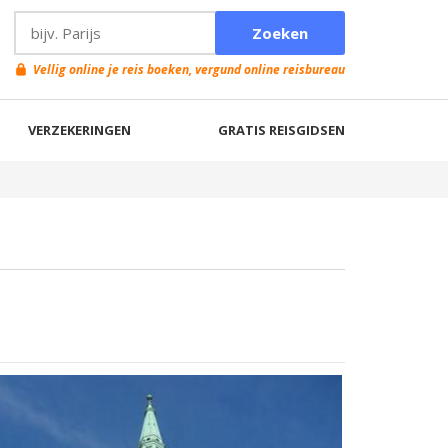
Vellig online je reis boeken, vergund online reisbureau
VERZEKERINGEN
GRATIS REISGIDSEN