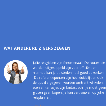
WAT ANDERE REIZIGERS ZEGGEN
Jullie reisgidsen zijn fenomenaal ! De routes die
worden uitgestippeld zijn zeer efficiënt en
hiermee kan je de steden heel goed bezoeken.
De referentiepunten zijn heel duidelijk en ook
de tips die gegeven worden omtrent winkelen,
eten en terrasjes zijn fantastisch. Je moet geen
gidsen gaan kopen, je kan vertrouwen op jullie
reisplannen.