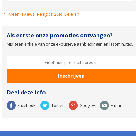
Meer reviews: Reisgids Zuid-Beieren
Als eerste onze promoties ontvangen?
Mis geen enkele van onze exclusieve aanbiedingen en last-minutes.
Deel deze info
Facebook
Twitter
Google+
E-mail