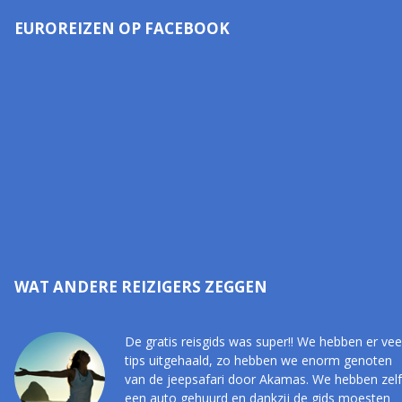
EUROREIZEN OP FACEBOOK
WAT ANDERE REIZIGERS ZEGGEN
De gratis reisgids was super!! We hebben er vee
tips uitgehaald, zo hebben we enorm genoten
van de jeepsafari door Akamas. We hebben zelf
een auto gehuurd en dankzij de gids moesten