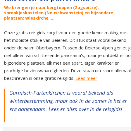
We brengen je naar bergtoppen (Zugspitze),
sprookjeskastelen (Neuschwanstein) en bijzondere
plaatsen: Wieskirche, ...
Onze gratis reisgids zorgt voor een goede kennismaking met
het mooiste stukje van Beieren. Dit stuk staat vooral bekend
onder de naam Oberbayern. Tussen de Beierse Alpen geniet j
niet alleen van schitterende panorama's, maar je ontdekt er oo
bijzondere plaatsen, elk met een apart, eigen karakter en
prachtige bezienswaardigheden. Deze staan uiteraard allemaal
beschreven in onze gratis reisgids.
Lees meer
Garmisch-Partenkirchen is vooral bekend als
winterbestemming, maar ook in de zomer is het er
erg aangenaam. Lees er alles over in de reisgids!