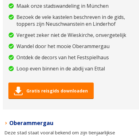
Maak onze stadswandeling in München
Bezoek de vele kastelen beschreven in de gids,
toppers zijn Neuschwanstein en Linderhof
Vergeet zeker niet de Wieskirche, onvergetelijk
Wandel door het mooie Oberammergau
Ontdek de decors van het Festspielhaus
Loop even binnen in de abdij van Ettal
Gratis reisgids downloaden
Oberammergau
Deze stad staat vooral bekend om zijn tienjaarlijkse