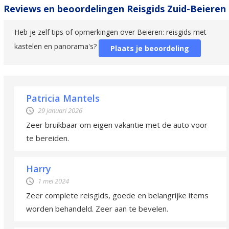
Reviews en beoordelingen Reisgids Zuid-Beieren
Heb je zelf tips of opmerkingen over Beieren: reisgids met
kastelen en panorama's?
Plaats je beoordeling
Patricia Mantels
29 januari 2026
Zeer bruikbaar om eigen vakantie met de auto voor
te bereiden.
Harry
1 mei 2024
Zeer complete reisgids, goede en belangrijke items
worden behandeld. Zeer aan te bevelen.