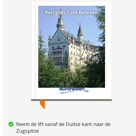
Reisgids Zuid-Beieren
Neem de lift vanaf de Duitse kant naar de
Zugspitze