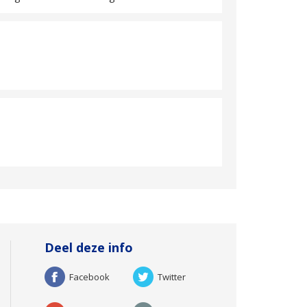
Deel deze info
Facebook
Twitter