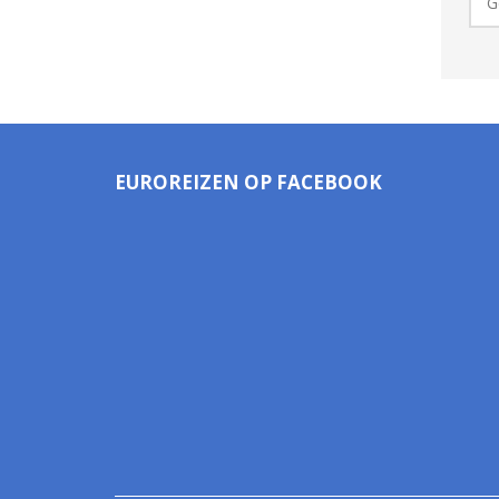
EUROREIZEN OP FACEBOOK