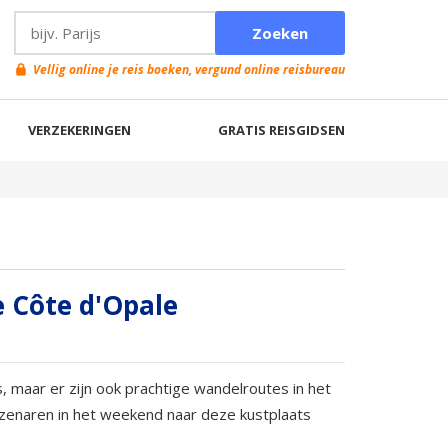
Vellig online je reis boeken, vergund online reisbureau
VERZEKERINGEN
GRATIS REISGIDSEN
e Côte d'Opale
 maar er zijn ook prachtige wandelroutes in het
zenaren in het weekend naar deze kustplaats