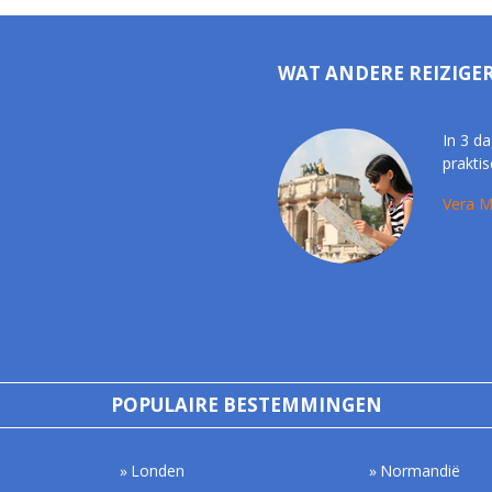
WAT ANDERE REIZIGE
In 3 da
praktis
Vera M
POPULAIRE BESTEMMINGEN
Londen
Normandië