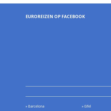
EUROREIZEN OP FACEBOOK
Barcelona
Eifel