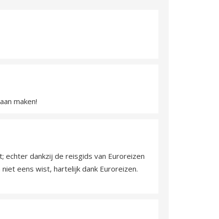
gaan maken!
 echter dankzij de reisgids van Euroreizen
niet eens wist, hartelijk dank Euroreizen.