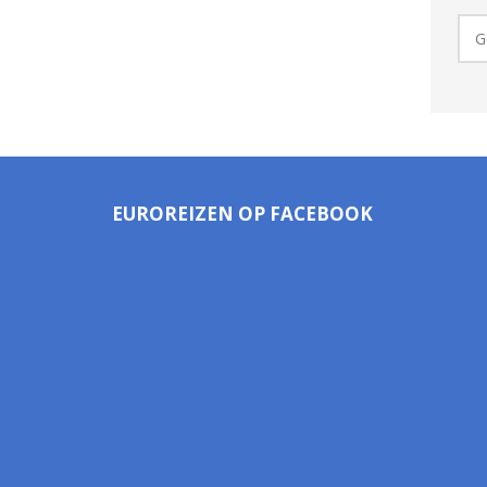
EUROREIZEN OP FACEBOOK