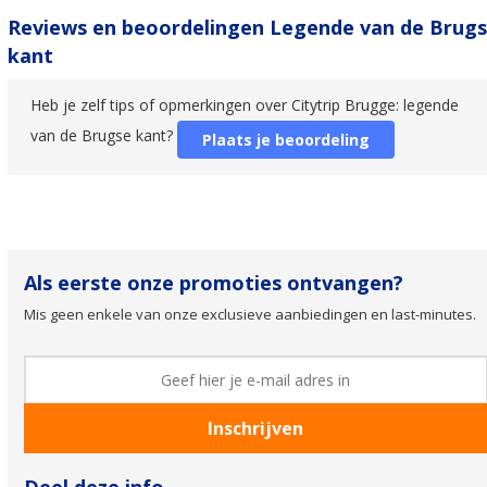
Reviews en beoordelingen Legende van de Brug
kant
Heb je zelf tips of opmerkingen over Citytrip Brugge: legende
van de Brugse kant?
Plaats je beoordeling
Als eerste onze promoties ontvangen?
Mis geen enkele van onze exclusieve aanbiedingen en last-minutes.