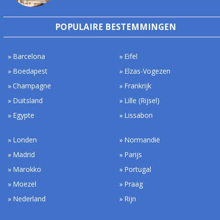
POPULAIRE BESTEMMINGEN
Barcelona
Eifel
Boedapest
Elzas-Vogezen
Champagne
Frankrijk
Duitsland
Lille (Rijsel)
Egypte
Lissabon
Londen
Normandië
Madrid
Parijs
Marokko
Portugal
Moezel
Praag
Nederland
Rijn