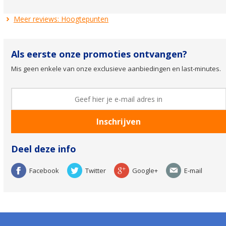
Meer reviews: Hoogtepunten
Als eerste onze promoties ontvangen?
Mis geen enkele van onze exclusieve aanbiedingen en last-minutes.
Deel deze info
Facebook
Twitter
Google+
E-mail