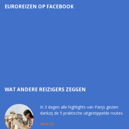
EUROREIZEN OP FACEBOOK
WAT ANDERE REIZIGERS ZEGGEN
In 3 dagen alle highlights van Parijs gezien
dankzij de 5 praktische uitgestippelde routes.
Vera M.