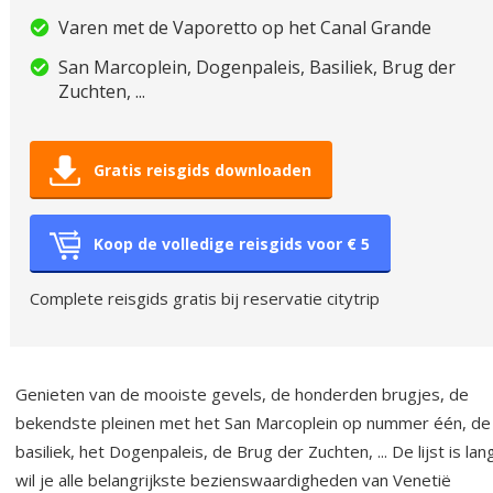
Varen met de Vaporetto op het Canal Grande
San Marcoplein, Dogenpaleis, Basiliek, Brug der
Zuchten, ...
Gratis reisgids downloaden
Koop de volledige reisgids voor € 5
Complete reisgids gratis bij reservatie citytrip
Genieten van de mooiste gevels, de honderden brugjes, de
bekendste pleinen met het San Marcoplein op nummer één, de
basiliek, het Dogenpaleis, de Brug der Zuchten, ... De lijst is lan
wil je alle belangrijkste bezienswaardigheden van Venetië