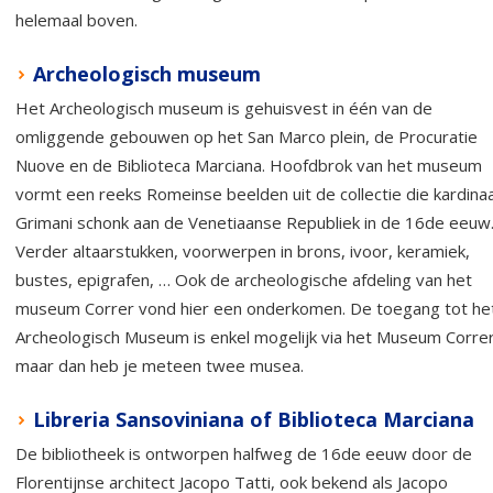
helemaal boven.
Archeologisch museum
Het Archeologisch museum is gehuisvest in één van de
omliggende gebouwen op het San Marco plein, de Procuratie
Nuove en de Biblioteca Marciana. Hoofdbrok van het museum
vormt een reeks Romeinse beelden uit de collectie die kardinaa
Grimani schonk aan de Venetiaanse Republiek in de 16de eeuw
Verder altaarstukken, voorwerpen in brons, ivoor, keramiek,
bustes, epigrafen, … Ook de archeologische afdeling van het
museum Correr vond hier een onderkomen. De toegang tot he
Archeologisch Museum is enkel mogelijk via het Museum Correr
maar dan heb je meteen twee musea.
Libreria Sansoviniana of Biblioteca Marciana
De bibliotheek is ontworpen halfweg de 16de eeuw door de
Florentijnse architect Jacopo Tatti, ook bekend als Jacopo