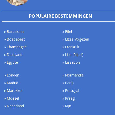
POPULAIRE BESTEMMINGEN
Barcelona
Eifel
Boedapest
Elzas-Vogezen
Champagne
Frankrijk
Duitsland
Lille (Rijsel)
Egypte
Lissabon
Londen
Normandië
Madrid
Parijs
Marokko
Portugal
Moezel
Praag
Nederland
Rijn