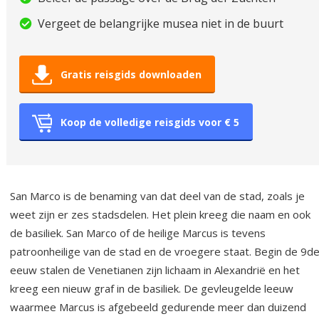
Vergeet de belangrijke musea niet in de buurt
Gratis reisgids downloaden
Koop de volledige reisgids voor € 5
San Marco is de benaming van dat deel van de stad, zoals je
weet zijn er zes stadsdelen. Het plein kreeg die naam en ook
de basiliek. San Marco of de heilige Marcus is tevens
patroonheilige van de stad en de vroegere staat. Begin de 9d
eeuw stalen de Venetianen zijn lichaam in Alexandrië en het
kreeg een nieuw graf in de basiliek. De gevleugelde leeuw
waarmee Marcus is afgebeeld gedurende meer dan duizend