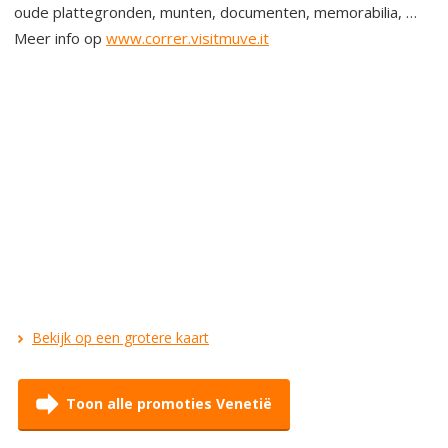
oude plattegronden, munten, documenten, memorabilia, …
Meer info op
www.correr.visitmuve.it
Bekijk op een grotere kaart
Toon alle promoties Venetië