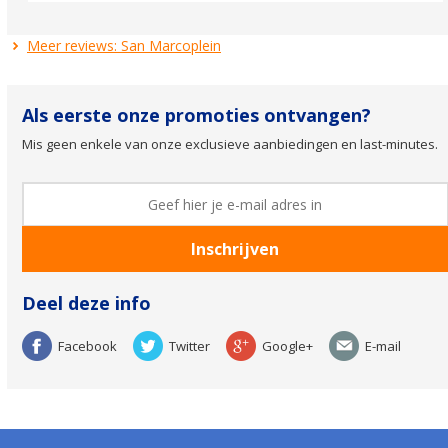
Meer reviews: San Marcoplein
Als eerste onze promoties ontvangen?
Mis geen enkele van onze exclusieve aanbiedingen en last-minutes.
Deel deze info
Facebook
Twitter
Google+
E-mail