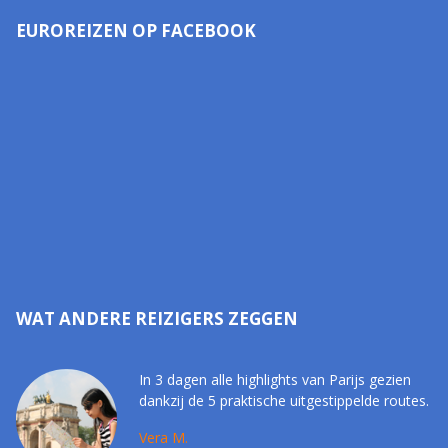
EUROREIZEN OP FACEBOOK
WAT ANDERE REIZIGERS ZEGGEN
In 3 dagen alle highlights van Parijs gezien
dankzij de 5 praktische uitgestippelde routes.
Vera M.