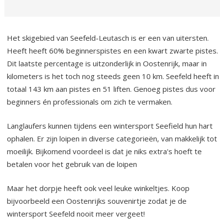
Het skigebied van Seefeld-Leutasch is er een van uitersten.
Heeft heeft 60% beginnerspistes en een kwart zwarte pistes.
Dit laatste percentage is uitzonderlijk in Oostenrijk, maar in
kilometers is het toch nog steeds geen 10 km. Seefeld heeft in
totaal 143 km aan pistes en 51 liften. Genoeg pistes dus voor
beginners én professionals om zich te vermaken.
Langlaufers kunnen tijdens een wintersport Seefield hun hart
ophalen. Er zijn loipen in diverse categorieën, van makkelijk tot
moeilijk. Bijkomend voordeel is dat je niks extra's hoeft te
betalen voor het gebruik van de loipen
Maar het dorpje heeft ook veel leuke winkeltjes. Koop
bijvoorbeeld een Oostenrijks souvenirtje zodat je de
wintersport Seefeld nooit meer vergeet!