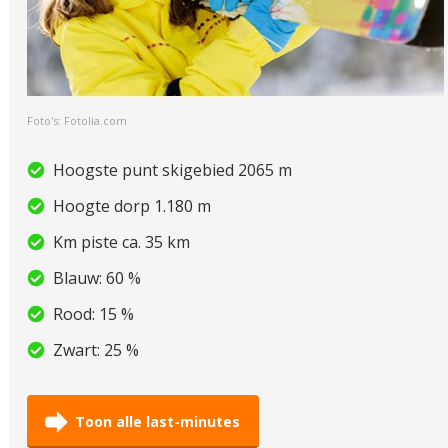
Foto's: Fotolia.com
Hoogste punt skigebied 2065 m
Hoogte dorp 1.180 m
Km piste ca. 35 km
Blauw: 60 %
Rood: 15 %
Zwart: 25 %
Toon alle last-minutes