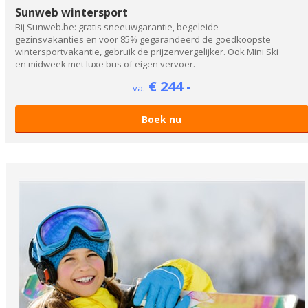
Sunweb wintersport
Bij Sunweb.be: gratis sneeuwgarantie, begeleide
gezinsvakanties en voor 85% gegarandeerd de goedkoopste
wintersportvakantie, gebruik de prijzenvergelijker. Ook Mini Ski
en midweek met luxe bus of eigen vervoer.
€ 244 -
va.
Boek nu