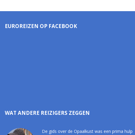
EUROREIZEN OP FACEBOOK
WAT ANDERE REIZIGERS ZEGGEN
De gids over de Opaalkust was een prima hulp