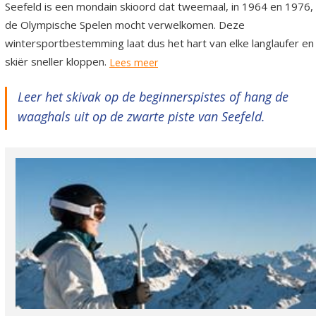
Seefeld is een mondain skioord dat tweemaal, in 1964 en 1976,
de Olympische Spelen mocht verwelkomen. Deze
wintersportbestemming laat dus het hart van elke langlaufer en
skiër sneller kloppen.
Lees meer
Leer het skivak op de beginnerspistes of hang de
waaghals uit op de zwarte piste van Seefeld.