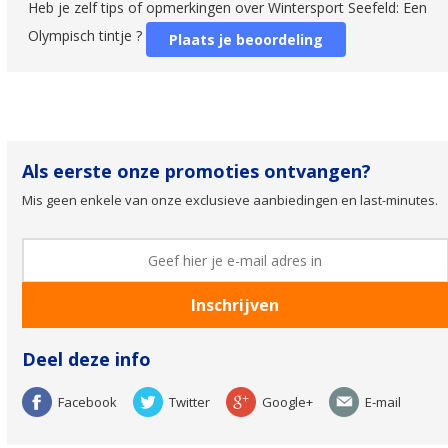
Heb je zelf tips of opmerkingen over Wintersport Seefeld: Een
Olympisch tintje ?
Plaats je beoordeling
Als eerste onze promoties ontvangen?
Mis geen enkele van onze exclusieve aanbiedingen en last-minutes.
Deel deze info
Facebook
Twitter
Google+
E-mail