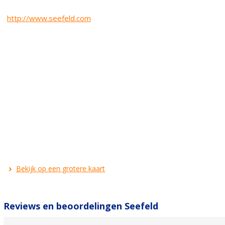
http://www.seefeld.com
Bekijk op een grotere kaart
Reviews en beoordelingen Seefeld