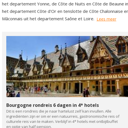
het departement Yonne, de Côte de Nuits en Côte de Beaune i
het departement Côte d'Or en tenslotte de Côte Chalonnaise e
Mâconnais uit het departement Saône et Loire.
Lees meer
Bourgogne rondreis 6 dagen in 4* hotels
Dit is een rondreis die je naar hartelust zelf kan invullen. Alle
ingrediënten zijn er om er een natuurreis, gastronomische reis of
culturele reis van te maken. Verblijf in 4* hotels met ontbijtbuffet
en optie van half pension.