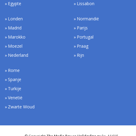
Egypte
Lissabon
Londen
Normandië
Madrid
Parijs
Marokko
Portugal
Moezel
Praag
Nederland
Rijn
Rome
Spanje
Turkije
Venetië
Zwarte Woud