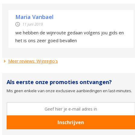
Maria Vanbael
11 juni 2019
we hebben de wijnroute gedaan volgens jou gids en
het is ons zeer goed bevallen
Meer reviews: Wijnregio's
Als eerste onze promoties ontvangen?
Mis geen enkele van onze exclusieve aanbiedingen en last-minutes.