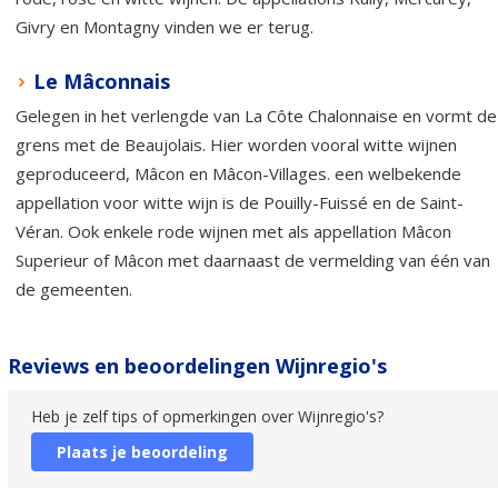
Givry en Montagny vinden we er terug.
Le Mâconnais
Gelegen in het verlengde van La Côte Chalonnaise en vormt de
grens met de Beaujolais. Hier worden vooral witte wijnen
geproduceerd, Mâcon en Mâcon-Villages. een welbekende
appellation voor witte wijn is de Pouilly-Fuissé en de Saint-
Véran. Ook enkele rode wijnen met als appellation Mâcon
Superieur of Mâcon met daarnaast de vermelding van één van
de gemeenten.
Reviews en beoordelingen Wijnregio's
Heb je zelf tips of opmerkingen over Wijnregio's?
Plaats je beoordeling