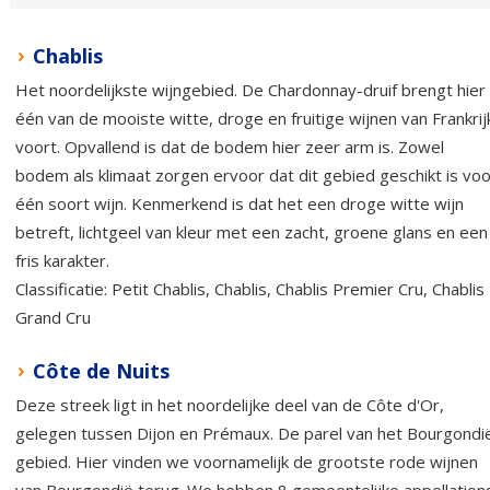
Chablis
Het noordelijkste wijngebied. De Chardonnay-druif brengt hier
één van de mooiste witte, droge en fruitige wijnen van Frankrij
voort. Opvallend is dat de bodem hier zeer arm is. Zowel
bodem als klimaat zorgen ervoor dat dit gebied geschikt is voo
één soort wijn. Kenmerkend is dat het een droge witte wijn
betreft, lichtgeel van kleur met een zacht, groene glans en een
fris karakter.
Classificatie: Petit Chablis, Chablis, Chablis Premier Cru, Chablis
Grand Cru
Côte de Nuits
Deze streek ligt in het noordelijke deel van de Côte d'Or,
gelegen tussen Dijon en Prémaux. De parel van het Bourgondi
gebied. Hier vinden we voornamelijk de grootste rode wijnen