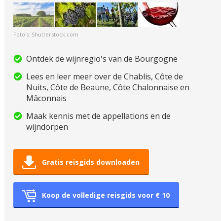
Foto's: Shutterstock.com
Ontdek de wijnregio's van de Bourgogne
Lees en leer meer over de Chablis, Côte de
Nuits, Côte de Beaune, Côte Chalonnaise en
Mâconnais
Maak kennis met de appellations en de
wijndorpen
Gratis reisgids downloaden
Koop de volledige reisgids voor € 10