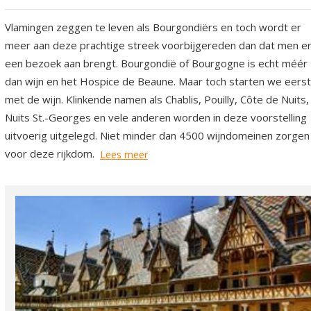
Vlamingen zeggen te leven als Bourgondiërs en toch wordt er
meer aan deze prachtige streek voorbijgereden dan dat men e
een bezoek aan brengt. Bourgondië of Bourgogne is echt méér
dan wijn en het Hospice de Beaune. Maar toch starten we eerst
met de wijn. Klinkende namen als Chablis, Pouilly, Côte de Nuits,
Nuits St.-Georges en vele anderen worden in deze voorstelling
uitvoerig uitgelegd. Niet minder dan 4500 wijndomeinen zorgen
voor deze rijkdom.
Lees meer