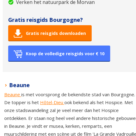
Verken het natuurpark de Morvan
Gratis reisgids Bourgogne?
Gratis reisgids downloaden
Koop de volledige reisgids voor € 10
Beaune
Beaune
is met voorsprong de bekendste stad van Bourgogne.
De topper is het
Hôtel-Dieu
ook bekend als het Hospice. Met
onze stadswandeling zal je veel meer dan het Hospice
ontdekken. Er staan nog heel veel andere historische gebouwe
in Beaune. Je vindt er musea, kerken, remparts, een
muurschildering met een scène uit de film 'La Grande Vadrouille