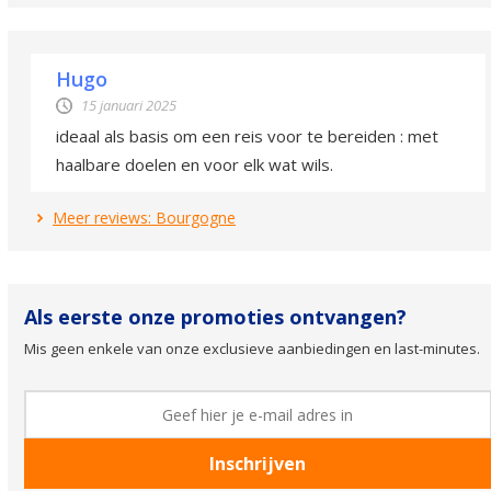
Hugo
15 januari 2025
ideaal als basis om een reis voor te bereiden : met
haalbare doelen en voor elk wat wils.
Meer reviews: Bourgogne
Als eerste onze promoties ontvangen?
Mis geen enkele van onze exclusieve aanbiedingen en last-minutes.