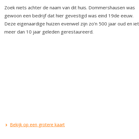
Zoek niets achter de naam van dit huis. Dommershausen was
gewoon een bedrijf dat hier gevestigd was eind 19de eeuw.
Deze eigenaardige huizen evenwel zijn zo’n 500 jaar oud en ie
meer dan 10 jaar geleden gerestaureerd.
Bekijk op een grotere kaart