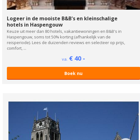
Logeer in de mooiste B&B's en kleinschalige
hotels in Haspengouw
Keuze uit meer dan 80 hotels, vakantiewoningen en B&B's in
Haspengouw, soms tot 50% korting (afhankelijk van de
reisperiode). Lees de duizenden reviews en selecteer op prijs,
comfort, ...
€ 40 -
va.
Boek nu