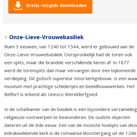
Gratis reisgids downloaden
Onze-Lieve-Vrouwebasiliek
Ruim 3 eeuwen, van 1240 tot 1544, werd er gebouwd aan de
Onze-Lieve-Vrouwebasiliek. Oorspronkelijk had de toren ook
een spits, maar die brandde verschillende keren af. In 1877
werd de torenspits dan maar vervangen door een bijkomende
verdieping. Dit gotisch superieur mooi kerkgebouw is een waa
museum met prachtige schilderijen en beeldhouwwerken. Het
Belfort is erkend als Unesco Werelderfgoed.
In de schatkamer van de basiliek is een bijzondere verzameling
religieuze voorwerpen te bewonderen. De oudste objecten
dateren uit de 6de eeuw. Een van de mooiste hoekjes van dez
indrukwekkende kerk is de romaanse kloostergang uit de 12de