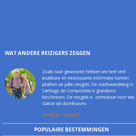
WAT ANDERE REIZIGERS ZEGGEN
Zoals naar gewoonte hebben we heel veel
bruikbare en interessante informatie kunnen
plukken uit jullie reisgids. De stadswandeling in
Santiago de Compostela is grandioos
beschreven. De reisgids is onmisbaar voor wie
Galicië wil doorkruisen.
Daniêl & Christiane
POPULAIRE BESTEMMINGEN