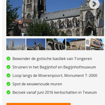
Bewonder de gotische basiliek van Tongeren
Struinen in het Begijnhof en Begijnhofmuseum
Loop langs de Moerenpoort, Monument T-2000
Spot de eeuwenoude muren
Bezoek vanaf juni 2016 kerkschatten in Teseum