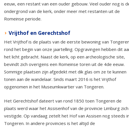
eeuw, een restant van een ouder gebouw. Veel ouder nog is d
ondergrond van de kerk, onder meer met restanten uit de
Romeinse periode.
Vrijthof en Gerechtshof
Het Vrijthof is de plaats van de eerste bewoning van Tongeren
rond het begin van onze jaartelling. Opgravingen hebben dit aa
het licht gebracht. Naast de kerk, op een archeologische site,
bevindt zich overigens een Romeinse toren uit de 4de eeuw.
Sommige plaatsen zijn afgedekt met dik glas om ze te kunnen
tonen aan de wandelaar. Sinds maart 2016 is het Vrijthof
opgenomen in het Museumkwartier van Tongeren.
Het Gerechtshof dateert van rond 1850 toen Tongeren de
plaats werd waar het Assisenhof van de provincie Limburg zich
vestigde. Op vandaag zetelt het Hof van Assisen nog steeds i
Tongeren. In andere provincies is het altijd de