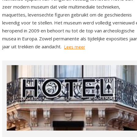
zeer modern museum dat vele multimediale technieken,
maquettes, levensechte figuren gebruikt om de geschiedenis
levendig voor te stellen. Het museum werd volledig vernieuwd 
heropend in 2009 en behoort nu tot de top van archeologische
musea in Europa. Zowel permanente als tijdelijke exposities jaar
jaar uit trekken de aandacht.
Lees meer