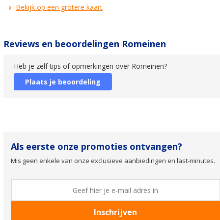
Bekijk op een grotere kaart
Reviews en beoordelingen Romeinen
Heb je zelf tips of opmerkingen over Romeinen?
Plaats je beoordeling
Als eerste onze promoties ontvangen?
Mis geen enkele van onze exclusieve aanbiedingen en last-minutes.