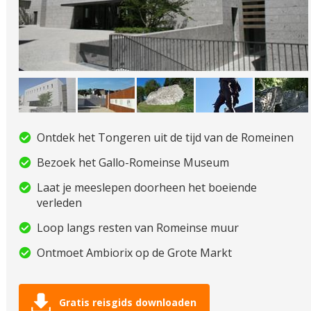
Ontdek het Tongeren uit de tijd van de Romeinen
Bezoek het Gallo-Romeinse Museum
Laat je meeslepen doorheen het boeiende
verleden
Loop langs resten van Romeinse muur
Ontmoet Ambiorix op de Grote Markt
Gratis reisgids downloaden