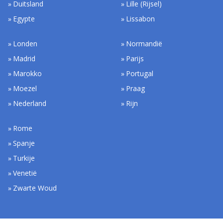
Duitsland
Lille (Rijsel)
Egypte
Lissabon
Londen
Normandië
Madrid
Parijs
Marokko
Portugal
Moezel
Praag
Nederland
Rijn
Rome
Spanje
Turkije
Venetië
Zwarte Woud