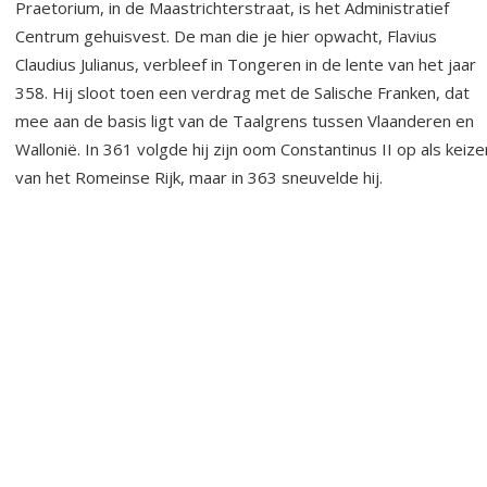
Praetorium, in de Maastrichterstraat, is het Administratief
Centrum gehuisvest. De man die je hier opwacht, Flavius
Claudius Julianus, verbleef in Tongeren in de lente van het jaar
358. Hij sloot toen een verdrag met de Salische Franken, dat
mee aan de basis ligt van de Taalgrens tussen Vlaanderen en
Wallonië. In 361 volgde hij zijn oom Constantinus II op als keize
van het Romeinse Rijk, maar in 363 sneuvelde hij.