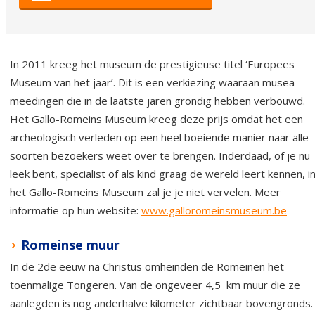
In 2011 kreeg het museum de prestigieuse titel ‘Europees
Museum van het jaar’. Dit is een verkiezing waaraan musea
meedingen die in de laatste jaren grondig hebben verbouwd.
Het Gallo-Romeins Museum kreeg deze prijs omdat het een
archeologisch verleden op een heel boeiende manier naar alle
soorten bezoekers weet over te brengen. Inderdaad, of je nu
leek bent, specialist of als kind graag de wereld leert kennen, i
het Gallo-Romeins Museum zal je je niet vervelen. Meer
informatie op hun website:
www.galloromeinsmuseum.be
Romeinse muur
In de 2de eeuw na Christus omheinden de Romeinen het
toenmalige Tongeren. Van de ongeveer 4,5 km muur die ze
aanlegden is nog anderhalve kilometer zichtbaar bovengronds.