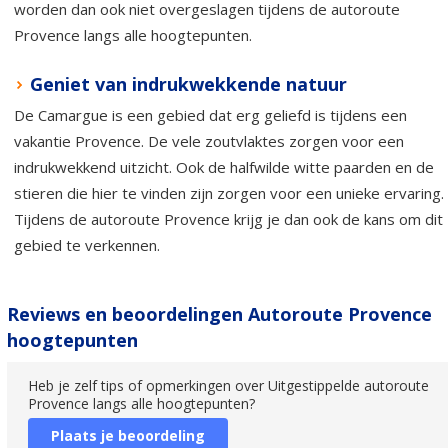
worden dan ook niet overgeslagen tijdens de autoroute
Provence langs alle hoogtepunten.
Geniet van indrukwekkende natuur
De Camargue is een gebied dat erg geliefd is tijdens een
vakantie Provence. De vele zoutvlaktes zorgen voor een
indrukwekkend uitzicht. Ook de halfwilde witte paarden en de
stieren die hier te vinden zijn zorgen voor een unieke ervaring.
Tijdens de autoroute Provence krijg je dan ook de kans om dit
gebied te verkennen.
Reviews en beoordelingen Autoroute Provence
hoogtepunten
Heb je zelf tips of opmerkingen over Uitgestippelde autoroute
Provence langs alle hoogtepunten?
Plaats je beoordeling