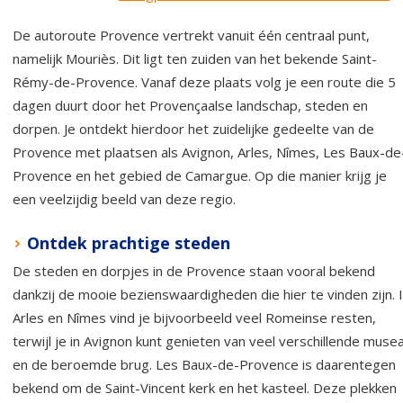
De autoroute Provence vertrekt vanuit één centraal punt,
namelijk Mouriès. Dit ligt ten zuiden van het bekende Saint-
Rémy-de-Provence. Vanaf deze plaats volg je een route die 5
dagen duurt door het Provençaalse landschap, steden en
dorpen. Je ontdekt hierdoor het zuidelijke gedeelte van de
Provence met plaatsen als Avignon, Arles, Nîmes, Les Baux-de
Provence en het gebied de Camargue. Op die manier krijg je
een veelzijdig beeld van deze regio.
Ontdek prachtige steden
De steden en dorpjes in de Provence staan vooral bekend
dankzij de mooie bezienswaardigheden die hier te vinden zijn. 
Arles en Nîmes vind je bijvoorbeeld veel Romeinse resten,
terwijl je in Avignon kunt genieten van veel verschillende muse
en de beroemde brug. Les Baux-de-Provence is daarentegen
bekend om de Saint-Vincent kerk en het kasteel. Deze plekken