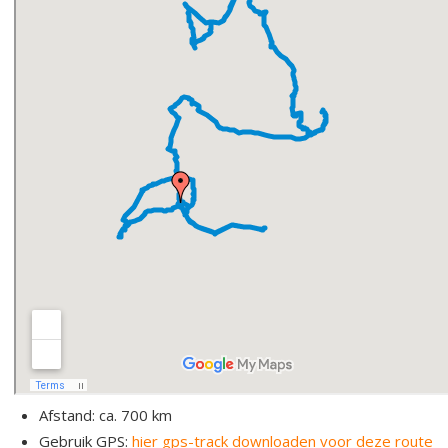
Afstand: ca. 700 km
Gebruik GPS:
hier gps-track downloaden voor deze route