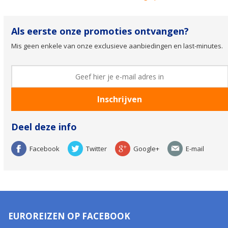
Als eerste onze promoties ontvangen?
Mis geen enkele van onze exclusieve aanbiedingen en last-minutes.
Deel deze info
Facebook
Twitter
Google+
E-mail
EUROREIZEN OP FACEBOOK