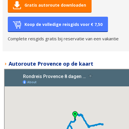
Gratis autoroute downloaden
Koop de volledige reisgids voor € 7,50
Complete reisgids gratis bij reservatie van een vakantie
Autoroute Provence op de kaart