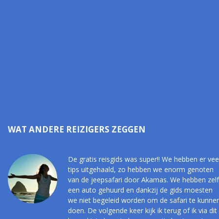
WAT ANDERE REIZIGERS ZEGGEN
De gratis reisgids was super!! We hebben er vee
tips uitgehaald, zo hebben we enorm genoten
van de jeepsafari door Akamas. We hebben zelf
een auto gehuurd en dankzij de gids moesten
we niet begeleid worden om de safari te kunne
doen. De volgende keer kijk ik terug of ik via dit