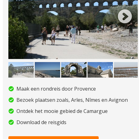
Maak een rondreis door Provence
Bezoek plaatsen zoals, Arles, Nîmes en Avignon
Ontdek het mooie gebied de Camargue
Download de reisgids