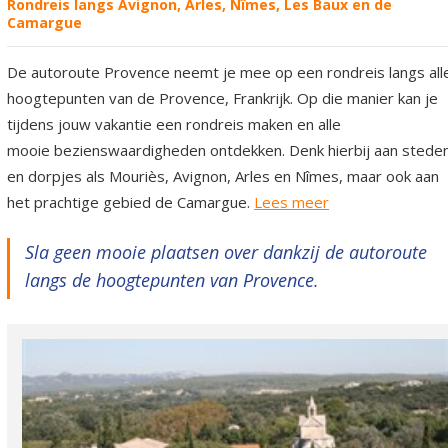
Rondreis langs Avignon, Arles, Nîmes, Les Baux en de
Camargue
De autoroute Provence neemt je mee op een rondreis langs all
hoogtepunten van de Provence, Frankrijk. Op die manier kan je
tijdens jouw vakantie een rondreis maken en alle
mooie bezienswaardigheden ontdekken. Denk hierbij aan stede
en dorpjes als Mouriès, Avignon, Arles en Nîmes, maar ook aan
het prachtige gebied de Camargue.
Lees meer
Sla geen mooie plaatsen over dankzij de autoroute
langs de hoogtepunten van Provence.