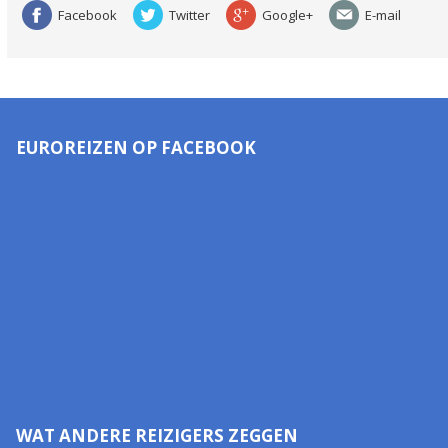
Facebook
Twitter
Google+
E-mail
EUROREIZEN OP FACEBOOK
WAT ANDERE REIZIGERS ZEGGEN