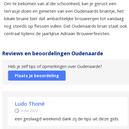
Om te bekomen van al die schoonheid, kan je gerust een
terrasje doen en genieten van een Oudenaards bruintje, het
lokale bruine bier dat ambachtelijke brouwerijen tot vandaag
nog steeds op flessen vullen. Dat Oudenaards bruin staat ook
centraal tijdens de jaarlijkse Adriaan Brouwerfeesten.
Reviews en beoordelingen Oudenaarde
Heb je zelf tips of opmerkingen over Oudenaarde?
Plaats je beoordeling
Ludo Thoné
6 juli 2022
een geslaagd weekend dank zij de tips uit deze gids.