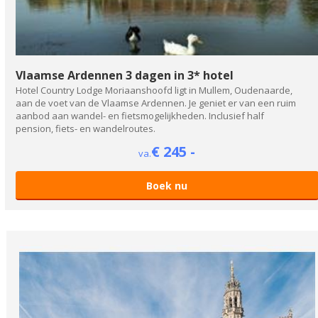
Vlaamse Ardennen 3 dagen in 3* hotel
Hotel Country Lodge Moriaanshoofd ligt in Mullem, Oudenaarde,
aan de voet van de Vlaamse Ardennen. Je geniet er van een ruim
aanbod aan wandel- en fietsmogelijkheden. Inclusief half
pension, fiets- en wandelroutes.
€ 245 -
va.
Boek nu