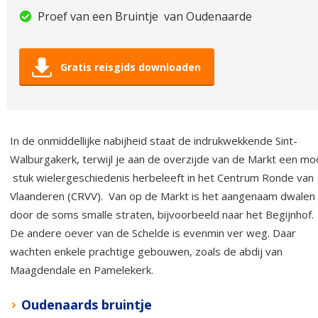
Proef van een Bruintje van Oudenaarde
Gratis reisgids downloaden
In de onmiddellijke nabijheid staat de indrukwekkende Sint-
Walburgakerk, terwijl je aan de overzijde van de Markt een mo
stuk wielergeschiedenis herbeleeft in het Centrum Ronde van
Vlaanderen (CRVV). Van op de Markt is het aangenaam dwalen
door de soms smalle straten, bijvoorbeeld naar het Begijnhof.
De andere oever van de Schelde is evenmin ver weg. Daar
wachten enkele prachtige gebouwen, zoals de abdij van
Maagdendale en Pamelekerk.
Oudenaards bruintje