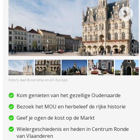
Foto's: Aad Broersma en AT-Europe
Kom genieten van het gezellige Oudenaarde
Bezoek het MOU en herbeleef de rijke historie
Geef je ogen de kost op de Markt
Wielergeschiedenis en heden in Centrum Ronde
van Vlaanderen