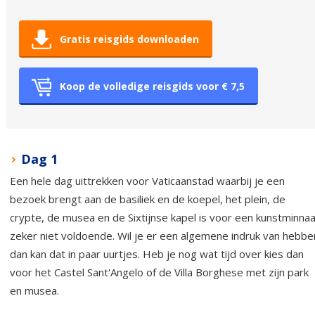
Gratis reisgids downloaden
Koop de volledige reisgids voor € 7,5
Dag 1
Een hele dag uittrekken voor Vaticaanstad waarbij je een
bezoek brengt aan de basiliek en de koepel, het plein, de
crypte, de musea en de Sixtijnse kapel is voor een kunstminnaa
zeker niet voldoende. Wil je er een algemene indruk van hebbe
dan kan dat in paar uurtjes. Heb je nog wat tijd over kies dan
voor het Castel Sant'Angelo of de Villa Borghese met zijn park
en musea.