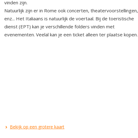
vinden zijn.
Natuurlijk zijn er in Rome ook concerten, theatervoorstellingen,
enz... Het Italiaans is natuurlijk de voertaal. Bij de toeristische
dienst (EPT) kan je verschillende folders vinden met
evenementen. Veelal kan je een ticket alleen ter plaatse kopen.
Bekijk op een grotere kaart