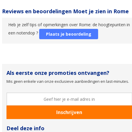
Reviews en beoordelingen Moet je zien in Rome
Heb je zelf tips of opmerkingen over Rome: de hoogtepunten in
een notendop ?
Plaats je beoordeling
Als eerste onze promoties ontvangen?
Mis geen enkele van onze exclusieve aanbiedingen en last-minutes.
Deel deze info