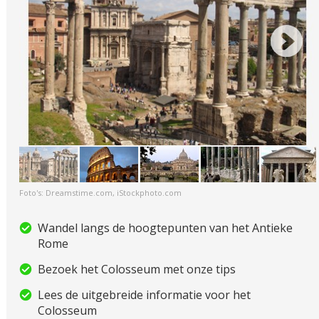
Foto's: Dreamstime.com, iStockphoto.com
Wandel langs de hoogtepunten van het Antieke
Rome
Bezoek het Colosseum met onze tips
Lees de uitgebreide informatie voor het
Colosseum