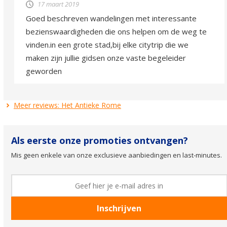
17 maart 2019
Goed beschreven wandelingen met interessante
bezienswaardigheden die ons helpen om de weg te
vinden.in een grote stad,bij elke citytrip die we
maken zijn jullie gidsen onze vaste begeleider
geworden
Meer reviews: Het Antieke Rome
Als eerste onze promoties ontvangen?
Mis geen enkele van onze exclusieve aanbiedingen en last-minutes.