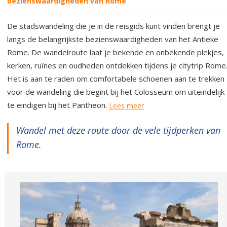
bezienswaardigheden van Rome
De stadswandeling die je in de reisgids kunt vinden brengt je
langs de belangrijkste bezienswaardigheden van het Antieke
Rome. De wandelroute laat je bekende en onbekende plekjes,
kerken, ruïnes en oudheden ontdekken tijdens je citytrip Rome
Het is aan te raden om comfortabele schoenen aan te trekken
voor de wandeling die begint bij het Colosseum om uiteindelijk
te eindigen bij het Pantheon.
Lees meer
Wandel met deze route door de vele tijdperken van
Rome.