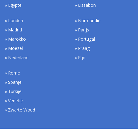
Egypte
Lissabon
Londen
Normandië
Madrid
Parijs
Marokko
Portugal
Moezel
Praag
Nederland
Rijn
Rome
Spanje
Turkije
Venetië
Zwarte Woud