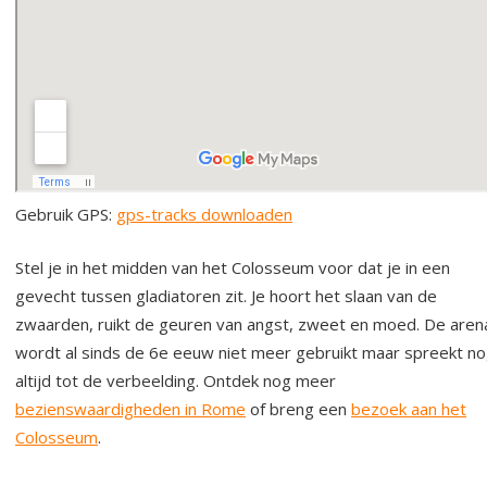
Gebruik GPS:
gps-tracks downloaden
Stel je in het midden van het Colosseum voor dat je in een
gevecht tussen gladiatoren zit. Je hoort het slaan van de
zwaarden, ruikt de geuren van angst, zweet en moed. De aren
wordt al sinds de 6e eeuw niet meer gebruikt maar spreekt n
altijd tot de verbeelding. Ontdek nog meer
bezienswaardigheden in Rome
of breng een
bezoek aan het
Colosseum
.