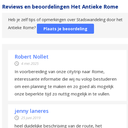
Reviews en beoordelingen Het Antieke Rome
Heb je zelf tips of opmerkingen over Stadswandeling door het
Antieke Rome?
Plaats je beoordeling
Robert Nollet
4 mei 2025
In voorbereiding van onze citytrip naar Rome,
interessante informatie die wij nu volop bestuderen
om een planning te maken en zo goed als mogelijk
onze beperkte tijd zo nuttig mogelijk in te vullen.
jenny laneres
25 juni 2019
heel duidelijke beschrijving van de route, het