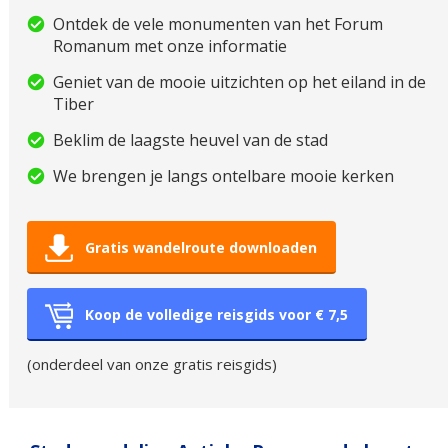
Ontdek de vele monumenten van het Forum
Romanum met onze informatie
Geniet van de mooie uitzichten op het eiland in de
Tiber
Beklim de laagste heuvel van de stad
We brengen je langs ontelbare mooie kerken
Gratis wandelroute downloaden
Koop de volledige reisgids voor € 7,5
(onderdeel van onze gratis reisgids)