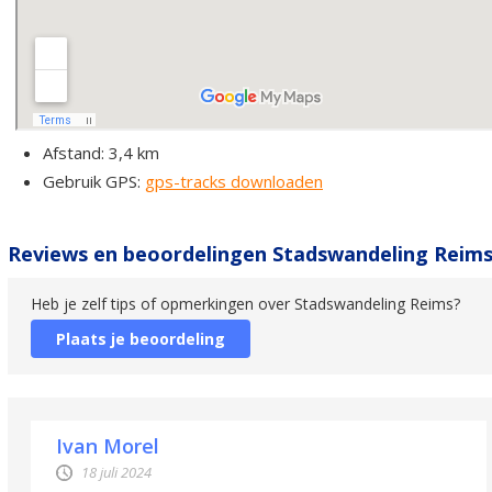
Afstand: 3,4 km
Gebruik GPS:
gps-tracks downloaden
Reviews en beoordelingen Stadswandeling Reim
Heb je zelf tips of opmerkingen over Stadswandeling Reims?
Plaats je beoordeling
Ivan Morel
18 juli 2024