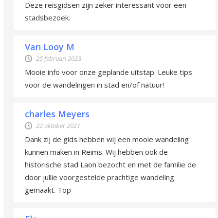
Deze reisgidsen zijn zeker interessant voor een
stadsbezoek.
Van Looy M
25 februari 2023
Mooie info voor onze geplande uitstap. Leuke tips
voor de wandelingen in stad en/of natuur!
charles Meyers
22 oktober 2021
Dank zij de gids hebben wij een mooie wandeling
kunnen maken in Reims. Wij hebben ook de
historische stad Laon bezocht en met de familie de
door jullie voorgestelde prachtige wandeling
gemaakt. Top