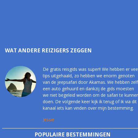
WAT ANDERE REIZIGERS ZEGGEN
De gratis reisgids was super!! We hebben er vee
tips uitgehaald, zo hebben we enorm genoten
van de jeepsafari door Akamas. We hebben zelf
een auto gehuurd en dankzij de gids moesten
we niet begeleid worden om de safari te kunne
doen. De volgende keer kijk ik terug of ik via dit
kanaal iets kan vinden over mijn bestemming.
Jessie
POPULAIRE BESTEMMINGEN