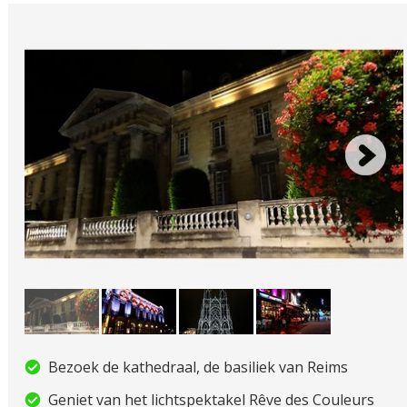
Bezoek de kathedraal, de basiliek van Reims
Geniet van het lichtspektakel Rêve des Couleurs