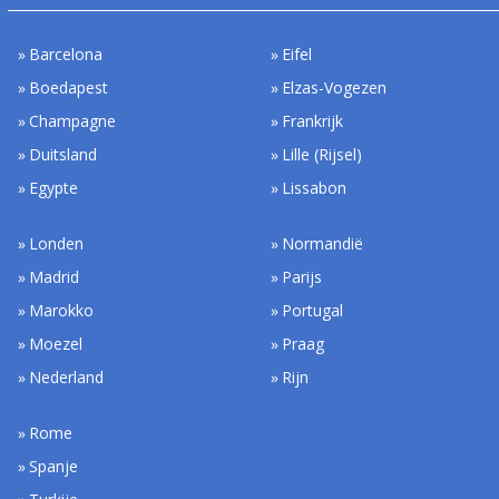
Barcelona
Eifel
Boedapest
Elzas-Vogezen
Champagne
Frankrijk
Duitsland
Lille (Rijsel)
Egypte
Lissabon
Londen
Normandië
Madrid
Parijs
Marokko
Portugal
Moezel
Praag
Nederland
Rijn
Rome
Spanje