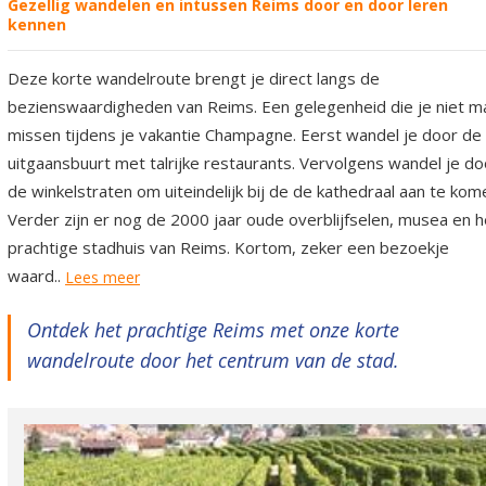
Gezellig wandelen en intussen Reims door en door leren
kennen
Deze korte wandelroute brengt je direct langs de
bezienswaardigheden van Reims. Een gelegenheid die je niet m
missen tijdens je vakantie Champagne. Eerst wandel je door de
uitgaansbuurt met talrijke restaurants. Vervolgens wandel je do
de winkelstraten om uiteindelijk bij de de kathedraal aan te kom
Verder zijn er nog de 2000 jaar oude overblijfselen, musea en h
prachtige stadhuis van Reims. Kortom, zeker een bezoekje
waard..
Lees meer
Ontdek het prachtige Reims met onze korte
wandelroute door het centrum van de stad.