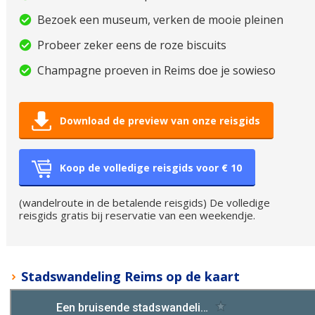
Bezoek een museum, verken de mooie pleinen
Probeer zeker eens de roze biscuits
Champagne proeven in Reims doe je sowieso
Download de preview van onze reisgids
Koop de volledige reisgids voor € 10
(wandelroute in de betalende reisgids) De volledige
reisgids gratis bij reservatie van een weekendje.
Stadswandeling Reims op de kaart