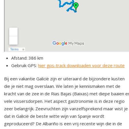
Afstand: 386 km
Gebruik GPS:
hier gps-track downloaden voor deze route
Bij een vakantie Galicië zijn er uiteraard de bijzondere kusten
die je niet mag overslaan. We laten je kennismaken met de
kracht van de zee in de Rias Bajas (Baixas) met diepe baaien e
vele vissersdorpen. Het aspect gastronomie is in deze regio
zeer belangrijk. Zeevruchten zijn vanzelfsprekend maar wist je
dat in Galicië de beste witte wijn van Spanje wordt
geproduceerd? De Albariño is een vrij recente wijn die in de