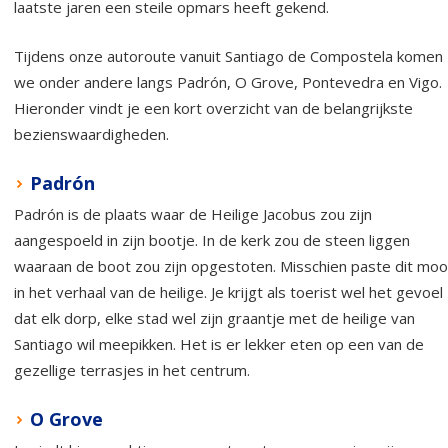
laatste jaren een steile opmars heeft gekend.
Tijdens onze autoroute vanuit Santiago de Compostela komen
we onder andere langs Padrón, O Grove, Pontevedra en Vigo.
Hieronder vindt je een kort overzicht van de belangrijkste
bezienswaardigheden.
Padrón
Padrón is de plaats waar de Heilige Jacobus zou zijn
aangespoeld in zijn bootje. In de kerk zou de steen liggen
waaraan de boot zou zijn opgestoten. Misschien paste dit moo
in het verhaal van de heilige. Je krijgt als toerist wel het gevoel
dat elk dorp, elke stad wel zijn graantje met de heilige van
Santiago wil meepikken. Het is er lekker eten op een van de
gezellige terrasjes in het centrum.
O Grove