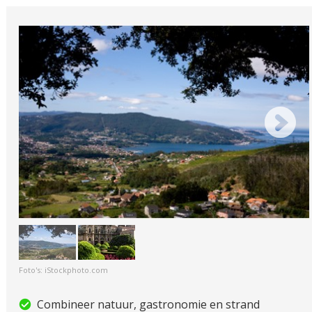
Foto's: iStockphoto.com
Combineer natuur, gastronomie en strand