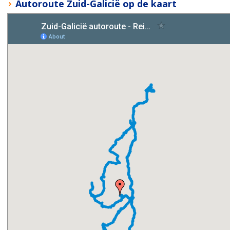
Autoroute Zuid-Galicië op de kaart