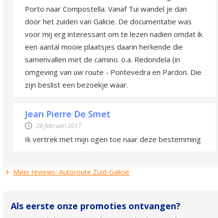
Porto naar Compostella. Vanaf Tui wandel je dan
door het zuiden van Galicie. De documentatie was
voor mij erg interessant om te lezen nadien omdat ik
een aantal mooie plaatsjes daarin herkende die
samenvallen met de camino. o.a. Redondela (in
omgeving van uw route - Pontevedra en Pardon. Die
zijn beslist een bezoekje waar.
Jean Pierre De Smet
26 februari 2017
Ik vertrek met mijn ogen toe naar deze bestemming
Meer reviews: Autoroute Zuid-Galicië
Als eerste onze promoties ontvangen?