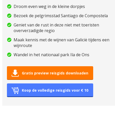
Droom even weg in de kleine dorpjes
Bezoek de pelgrimsstad Santiago de Compostela
Geniet van de rust in deze niet met toeristen
oververzadigde regio
Maak kennis met de wijnen van Galicië tijdens een
wijnroute
Wandel in het nationaal park Ila de Ons
Gratis preview reisgids downloaden
Koop de volledige reisgids voor € 10