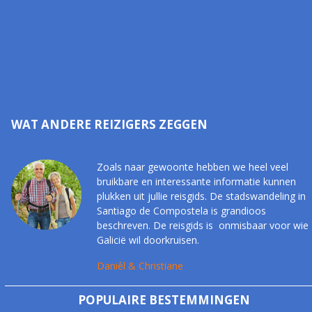
WAT ANDERE REIZIGERS ZEGGEN
Zoals naar gewoonte hebben we heel veel
bruikbare en interessante informatie kunnen
plukken uit jullie reisgids. De stadswandeling in
Santiago de Compostela is grandioos
beschreven. De reisgids is onmisbaar voor wie
Galicië wil doorkruisen.
Daniêl & Christiane
POPULAIRE BESTEMMINGEN