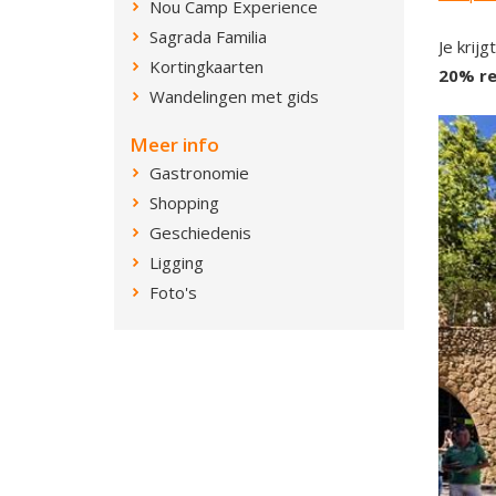
Nou Camp Experience
Sagrada Familia
Je krij
Kortingkaarten
20% re
Wandelingen met gids
Meer info
Gastronomie
Shopping
Geschiedenis
Ligging
Foto's