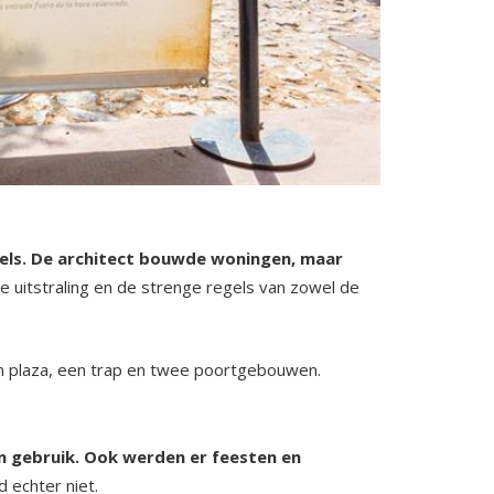
els. De architect bouwde woningen, maar
e uitstraling en de strenge regels van zowel de
en plaza, een trap en twee poortgebouwen.
en gebruik. Ook werden er feesten en
 echter niet.