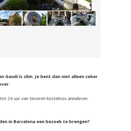
Gaudi is slim. Je bent dan niet alleen zeker
over.
e tot 24 uur van tevoren kosteloos annuleren.
den in Barcelona een bezoek te brengen?