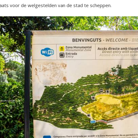
ats voor de welgestelden van de stad te scheppen.