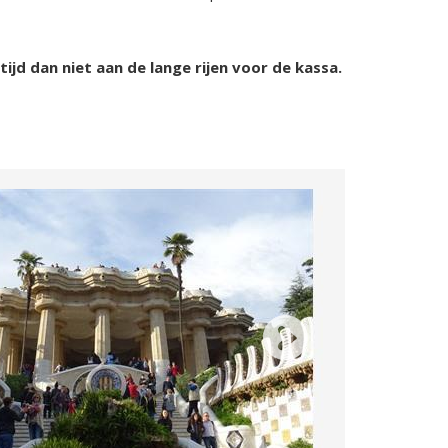
ijd dan niet aan de lange rijen voor de kassa.