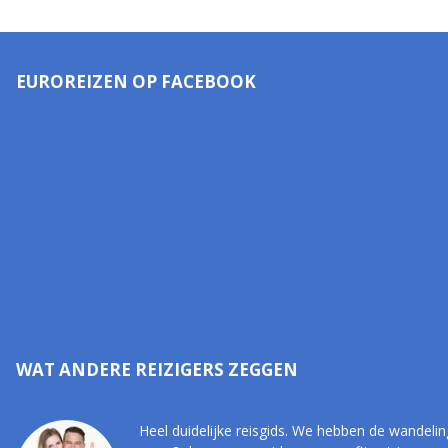
EUROREIZEN OP FACEBOOK
WAT ANDERE REIZIGERS ZEGGEN
Heel duidelijke reisgids. We hebben de wandelin