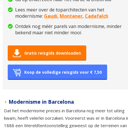
Lees meer over de toparchitecten van het
modernisme:
Gaudi
,
Montaner
,
Cadafalch
Ontdek nog méér parels van modernisme, minder
bekend maar niet minder mooi
Gratis reisgids downloaden
Koop de volledige reisgids voor € 7,50
Modernisme in Barcelona
Dat het modernisme precies in Barcelona nog meer tot uiting
kwam, heeft velerlei oorzaken. Vooreerst was er in Barcelona i
1888 een Wereldtentoonstelling geweest op de terreinen van