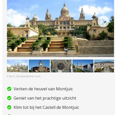
Foto's: Dreamstime.com
Verken de heuvel van Montjuïc
Geniet van het prachtige uitzicht
Klim tot bij het Castell de Montjuïc