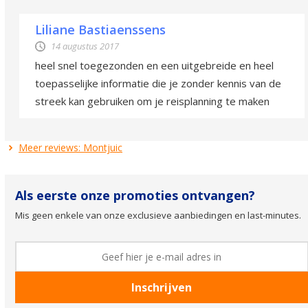
Liliane Bastiaenssens
14 augustus 2017
heel snel toegezonden en een uitgebreide en heel
toepasselijke informatie die je zonder kennis van de
streek kan gebruiken om je reisplanning te maken
Meer reviews: Montjuic
Als eerste onze promoties ontvangen?
Mis geen enkele van onze exclusieve aanbiedingen en last-minutes.