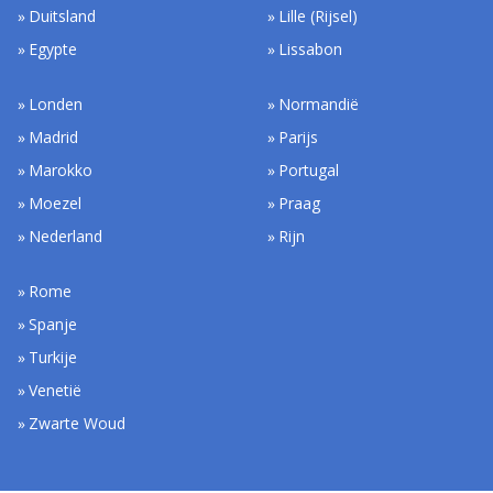
Duitsland
Lille (Rijsel)
Egypte
Lissabon
Londen
Normandië
Madrid
Parijs
Marokko
Portugal
Moezel
Praag
Nederland
Rijn
Rome
Spanje
Turkije
Venetië
Zwarte Woud