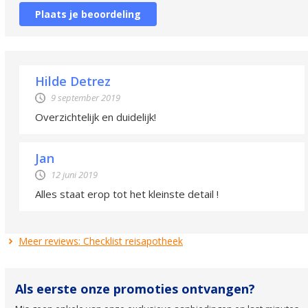
Plaats je beoordeling
Hilde Detrez
9 september 2019
Overzichtelijk en duidelijk!
Jan
12 juni 2019
Alles staat erop tot het kleinste detail !
Meer reviews: Checklist reisapotheek
Als eerste onze promoties ontvangen?