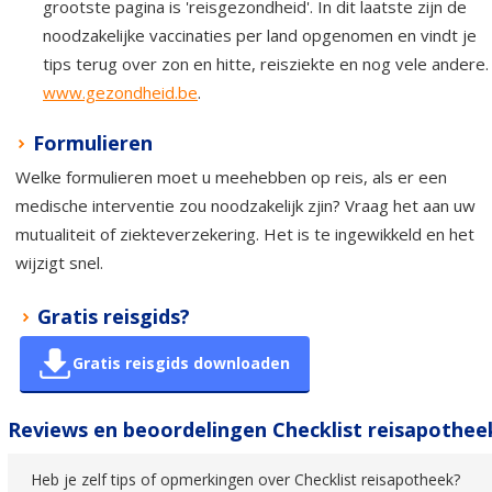
grootste pagina is 'reisgezondheid'. In dit laatste zijn de
noodzakelijke vaccinaties per land opgenomen en vindt je
tips terug over zon en hitte, reisziekte en nog vele andere.
www.gezondheid.be
.
Formulieren
Welke formulieren moet u meehebben op reis, als er een
medische interventie zou noodzakelijk zjin? Vraag het aan uw
mutualiteit of ziekteverzekering. Het is te ingewikkeld en het
wijzigt snel.
Gratis reisgids?
Gratis reisgids downloaden
Reviews en beoordelingen Checklist reisapothee
Heb je zelf tips of opmerkingen over Checklist reisapotheek?