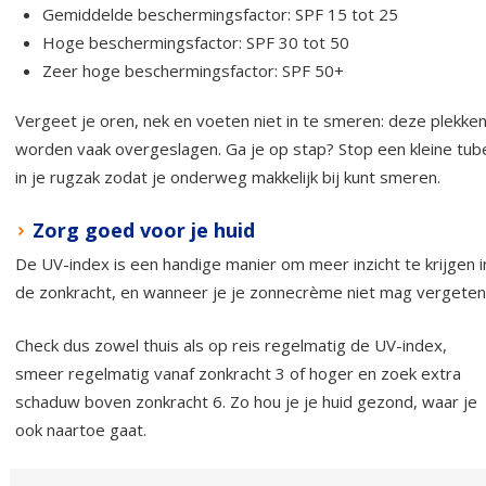
Gemiddelde beschermingsfactor: SPF 15 tot 25
Hoge beschermingsfactor: SPF 30 tot 50
Zeer hoge beschermingsfactor: SPF 50+
Vergeet je oren, nek en voeten niet in te smeren: deze plekke
worden vaak overgeslagen. Ga je op stap? Stop een kleine tub
in je rugzak zodat je onderweg makkelijk bij kunt smeren.
Zorg goed voor je huid
De UV-index is een handige manier om meer inzicht te krijgen i
de zonkracht, en wanneer je je zonnecrème niet mag vergeten
Check dus zowel thuis als op reis regelmatig de UV-index,
smeer regelmatig vanaf zonkracht 3 of hoger en zoek extra
schaduw boven zonkracht 6. Zo hou je je huid gezond, waar je
ook naartoe gaat.