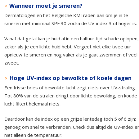
Wanneer moet je smeren?
Dermatologen en het Belgische KMI raden aan om je in te
smeren met minimaal SPF 30 zodra de UV-index 3 of hoger is.
Vanaf dat getal kan je huid al in een halfuur tijd schade oplopen,
zeker als je een lichte huid hebt. Vergeet niet elke twee uur
opnieuw te smeren en nog vaker als je gaat zwemmen of veel
zweet.
Hoge UV-index op bewolkte of koele dagen
Een frisse bries of bewolkte lucht zegt niets over UV-straling.
Tot 80% van de stralen dringt door lichte bewolking, en koude
lucht filtert helemaal niets.
Daardoor kan de index op een grijze lentedag toch 5 of 6 zijn:
genoeg om snel te verbranden. Check dus altijd de UV-index e
niet alleen de temperatuur.