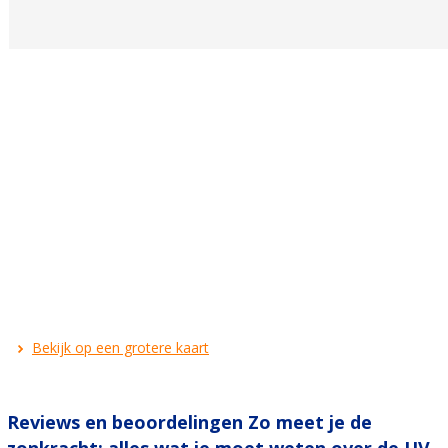
Bekijk op een grotere kaart
Reviews en beoordelingen Zo meet je de