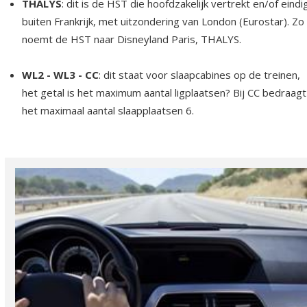
THALYS
: dit is de HST die hoofdzakelijk vertrekt en/of eindi
buiten Frankrijk, met uitzondering van London (Eurostar). Zo
noemt de HST naar Disneyland Paris, THALYS.
WL2 - WL3 - CC
: dit staat voor slaapcabines op de treinen,
het getal is het maximum aantal ligplaatsen? Bij CC bedraagt
het maximaal aantal slaapplaatsen 6.