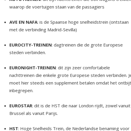
waarop de voertuigen staan van de passagiers
AVE EN NAFA
: is de Spaanse hoge snelheidstrein (ontstaan
met de verbinding Madrid-Sevilla)
EUROCITY-TREINEN
: dagtreinen die de grote Europese
steden verbinden.
EURONIGHT-TREINEN
: dit zijn zeer comfortabele
nachttreinen die enkele grote Europese steden verbinden. J
moet hier steeds een supplement betalen omdat het ontbijt
inbegrepen.
EUROSTAR
: dit is de HST die naar London rijdt, zowel vanuit
Brussel als vanuit Parijs.
HST
: Hoge Snelheids Trein, de Nederlandse benaming voor