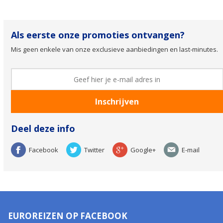
Als eerste onze promoties ontvangen?
Mis geen enkele van onze exclusieve aanbiedingen en last-minutes.
Deel deze info
Facebook
Twitter
Google+
E-mail
EUROREIZEN OP FACEBOOK