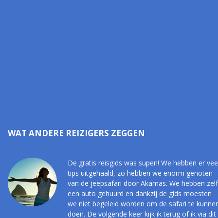
WAT ANDERE REIZIGERS ZEGGEN
De gratis reisgids was super!! We hebben er vee
tips uitgehaald, zo hebben we enorm genoten
van de jeepsafari door Akamas. We hebben zelf
een auto gehuurd en dankzij de gids moesten
we niet begeleid worden om de safari te kunne
doen. De volgende keer kijk ik terug of ik via dit