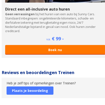
Direct een all-inclusive auto huren
Geen verrassingen
bij het huren van een auto bij Sunny Cars.
Standaard inbegrepen: ongelimiteerde kilometers, schade- en
diefstalverzekering met terugbetaling eigen risico, 24/7
Nederlandstalige bijstand in geval van nood. Ook huren zonder
creditcard.
€ 99 -
va.
Boek nu
Reviews en beoordelingen Treinen
Heb je zelf tips of opmerkingen over Treinen?
Plaats je beoordeling