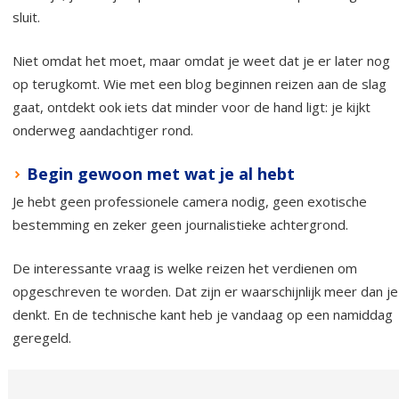
sluit.
Niet omdat het moet, maar omdat je weet dat je er later nog
op terugkomt. Wie met een blog beginnen reizen aan de slag
gaat, ontdekt ook iets dat minder voor de hand ligt: je kijkt
onderweg aandachtiger rond.
Begin gewoon met wat je al hebt
Je hebt geen professionele camera nodig, geen exotische
bestemming en zeker geen journalistieke achtergrond.
De interessante vraag is welke reizen het verdienen om
opgeschreven te worden. Dat zijn er waarschijnlijk meer dan je
denkt. En de technische kant heb je vandaag op een namiddag
geregeld.