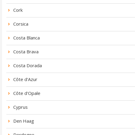
Cork
Corsica
Costa Blanca
Costa Brava
Costa Dorada
Côte d'Azur
Côte d'Opale
Cyprus
Den Haag
Dordogne