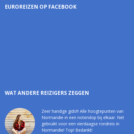
EUROREIZEN OP FACEBOOK
WAT ANDERE REIZIGERS ZEGGEN
Zeer handige gids!!! Alle hoogtepunten van
Normandie in een notendop bij elkaar. Net
gebruikt voor een vierdaagse rondreis in
Normandie! Top! Bedankt!