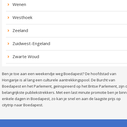
Wenen
Westhoek
Zeeland
Zuidwest-Engeland
Zwarte Woud
Ben je toe aan een weekendje weg Boedapest? De hoofdstad van
Hongarije is al lang een culturele aantrekkingspool. De Burcht van
Boedapest en het Parlement, geïnspireerd op het Britse Parlement, zijn 
belangrijkste publiekstrekkers. Met een last minute promotie ben je bin
enkele dagen in Boedapest, zo kan je snel en aan de laagste prijs op
citytrip naar Boedapest.