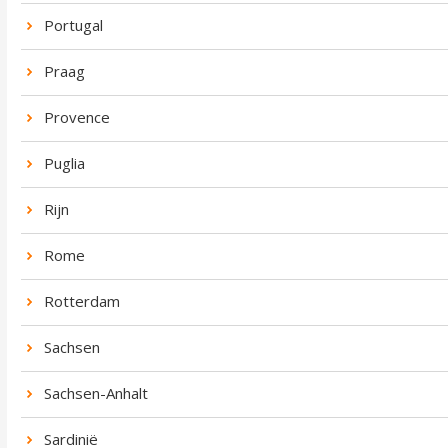
Portugal
Praag
Provence
Puglia
Rijn
Rome
Rotterdam
Sachsen
Sachsen-Anhalt
Sardinië