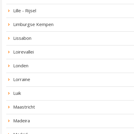
Lille - Rijsel
Limburgse Kempen
Lissabon
Loirevallei
Londen
Lorraine
Luik
Maastricht
Madeira