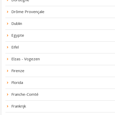
Drôme Provençale
Dublin
Egypte
Eifel
Elzas - Vogezen
Firenze
Florida
Franche-Comté
Frankrijk