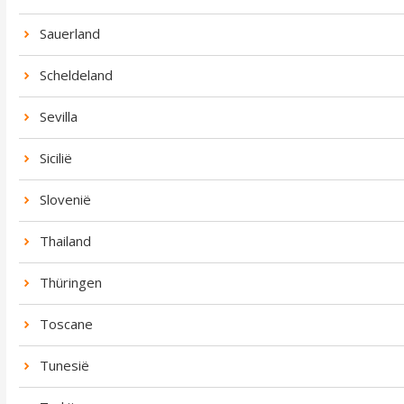
Sauerland
Scheldeland
Sevilla
Sicilië
Slovenië
Thailand
Thüringen
Toscane
Tunesië