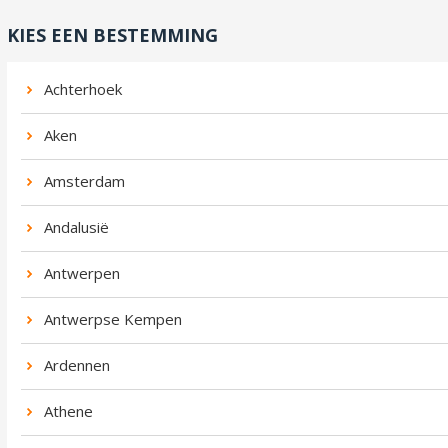
KIES EEN BESTEMMING
Achterhoek
Aken
Amsterdam
Andalusië
Antwerpen
Antwerpse Kempen
Ardennen
Athene