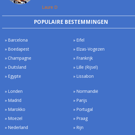
Laure D
POPULAIRE BESTEMMINGEN
Barcelona
Eifel
Boedapest
Elzas-Vogezen
Champagne
Frankrijk
Duitsland
Lille (Rijsel)
Egypte
Lissabon
Londen
Normandië
Madrid
Parijs
Marokko
Portugal
Moezel
Praag
Nederland
Rijn