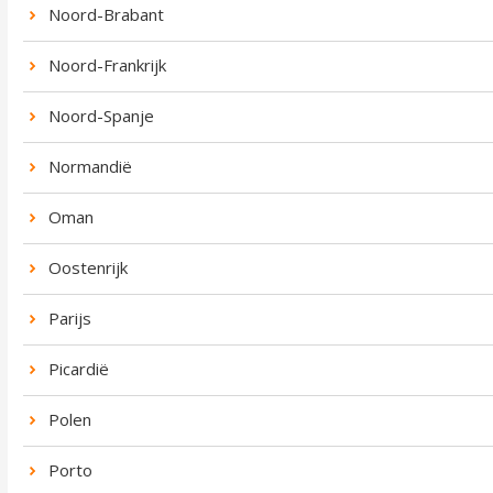
Noord-Brabant
Noord-Frankrijk
Noord-Spanje
Normandië
Oman
Oostenrijk
Parijs
Picardië
Polen
Porto