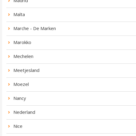
Madrid
Malta
Marche - De Marken
Marokko
Mechelen
Meetjesland
Moezel
Nancy
Nederland
Nice