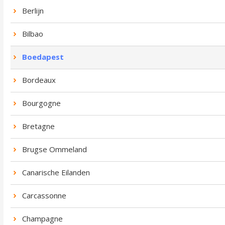
Berlijn
Bilbao
Boedapest
Bordeaux
Bourgogne
Bretagne
Brugse Ommeland
Canarische Eilanden
Carcassonne
Champagne