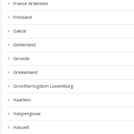
Franse Ardennen
Friesland
Galicië
Gelderland
Gironde
Griekenland
Groothertogdom Luxemburg
Haarlem
Haspengouw
Hasselt