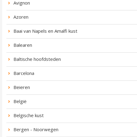
Avignon
Azoren
Baai van Napels en Amalfi kust
Balearen
Baltische hoofdsteden
Barcelona
Beieren
België
Belgische kust
Bergen - Noorwegen