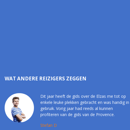
WAT ANDERE REIZIGERS ZEGGEN
Dit jaar heeft de gids over de Elzas me tot op
enkele leuke plekken gebracht en was handig in
gebruik. Vorig jaar had reeds al kunnen
profiteren van de gids van de Provence.
Stefan D