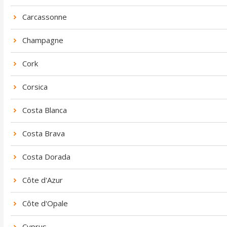
Carcassonne
Champagne
Cork
Corsica
Costa Blanca
Costa Brava
Costa Dorada
Côte d'Azur
Côte d'Opale
Cyprus