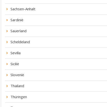
Sachsen-Anhalt
Sardinië
Sauerland
Scheldeland
Sevilla
Sicilië
Slovenië
Thailand
Thüringen