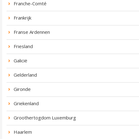
Franche-Comté
Frankrijk
Franse Ardennen
Friesland
Galicië
Gelderland
Gironde
Griekenland
Groothertogdom Luxemburg
Haarlem