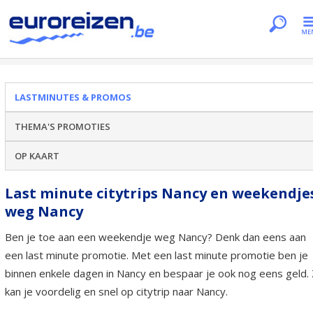
Je bent hier
Home
Lastminutes & promos
Nancy
LASTMINUTES & PROMOS
THEMA'S PROMOTIES
OP KAART
Last minute citytrips Nancy en weekendje
weg Nancy
Ben je toe aan een weekendje weg Nancy? Denk dan eens aan
een last minute promotie. Met een last minute promotie ben je
binnen enkele dagen in Nancy en bespaar je ook nog eens geld.
kan je voordelig en snel op citytrip naar Nancy.