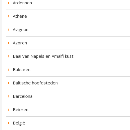
Ardennen
Athene
Avignon
Azoren
Baai van Napels en Amalfi kust
Balearen
Baltische hoofdsteden
Barcelona
Beieren
België