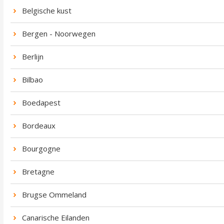
Belgische kust
Bergen - Noorwegen
Berlijn
Bilbao
Boedapest
Bordeaux
Bourgogne
Bretagne
Brugse Ommeland
Canarische Eilanden