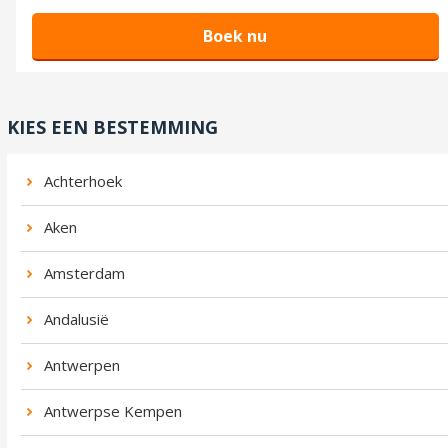
Boek nu
KIES EEN BESTEMMING
Achterhoek
Aken
Amsterdam
Andalusië
Antwerpen
Antwerpse Kempen