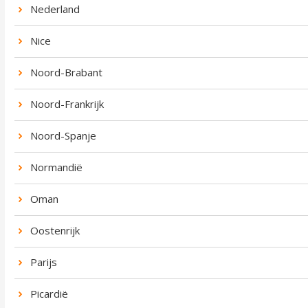
Nederland
Nice
Noord-Brabant
Noord-Frankrijk
Noord-Spanje
Normandië
Oman
Oostenrijk
Parijs
Picardië