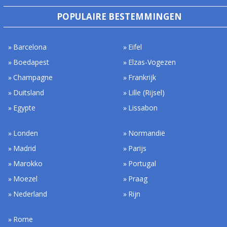
POPULAIRE BESTEMMINGEN
Barcelona
Eifel
Boedapest
Elzas-Vogezen
Champagne
Frankrijk
Duitsland
Lille (Rijsel)
Egypte
Lissabon
Londen
Normandië
Madrid
Parijs
Marokko
Portugal
Moezel
Praag
Nederland
Rijn
Rome