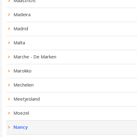
Maastricht
Madeira
Madrid
Malta
Marche - De Marken
Marokko
Mechelen
Meetjesland
Moezel
Nancy