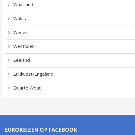
Waasland
Wales
Wenen
Westhoek
Zeeland
Zuidwest-Engeland
Zwarte Woud
EUROREIZEN OP FACEBOOK