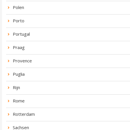
Polen
Porto
Portugal
Praag
Provence
Puglia
Rijn
Rome
Rotterdam
Sachsen