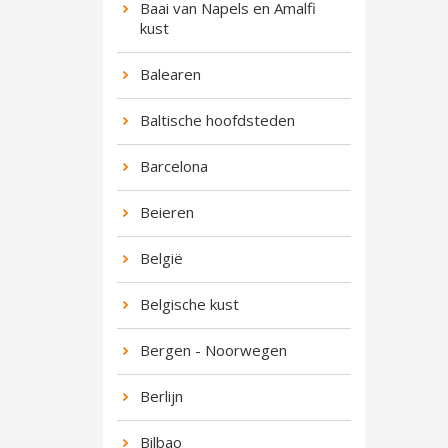
Baai van Napels en Amalfi
kust
Balearen
Baltische hoofdsteden
Barcelona
Beieren
België
Belgische kust
Bergen - Noorwegen
Berlijn
Bilbao