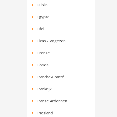
Dublin
Egypte
Eifel
Elzas - Vogezen
Firenze
Florida
Franche-Comté
Frankrijk
Franse Ardennen
Friesland