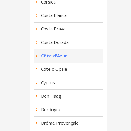
Corsica
Costa Blanca
Costa Brava
Costa Dorada
Côte d'Azur
Côte d'Opale
Cyprus
Den Haag
Dordogne
Drôme Provençale