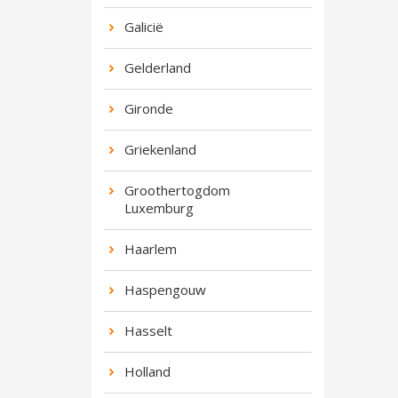
Galicië
Gelderland
Gironde
Griekenland
Groothertogdom
Luxemburg
Haarlem
Haspengouw
Hasselt
Holland