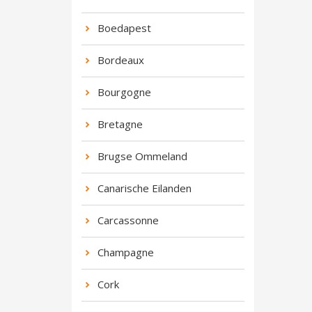
Boedapest
Bordeaux
Bourgogne
Bretagne
Brugse Ommeland
Canarische Eilanden
Carcassonne
Champagne
Cork