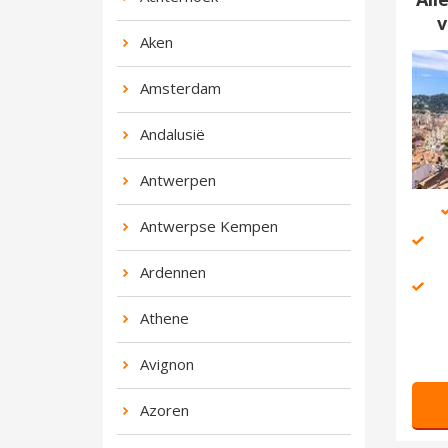
v
Aken
Amsterdam
Andalusië
Antwerpen
Antwerpse Kempen
Ardennen
Athene
Avignon
Azoren