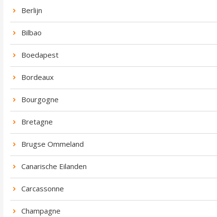
Berlijn
Bilbao
Boedapest
Bordeaux
Bourgogne
Bretagne
Brugse Ommeland
Canarische Eilanden
Carcassonne
Champagne