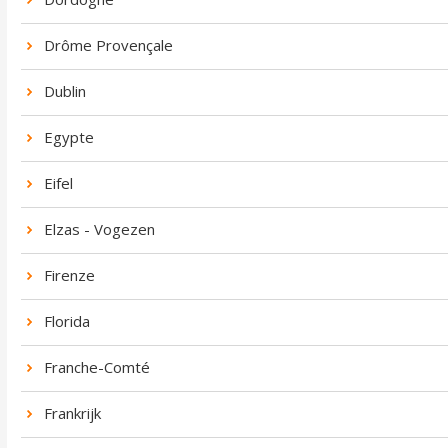
Drôme Provençale
Dublin
Egypte
Eifel
Elzas - Vogezen
Firenze
Florida
Franche-Comté
Frankrijk