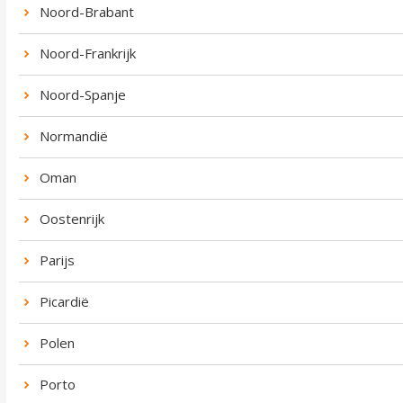
Noord-Brabant
Noord-Frankrijk
Noord-Spanje
Normandië
Oman
Oostenrijk
Parijs
Picardië
Polen
Porto