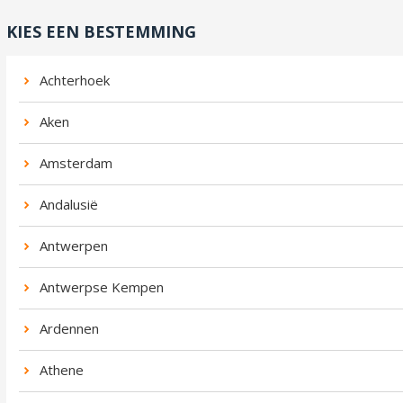
KIES EEN BESTEMMING
Achterhoek
Aken
Amsterdam
Andalusië
Antwerpen
Antwerpse Kempen
Ardennen
Athene