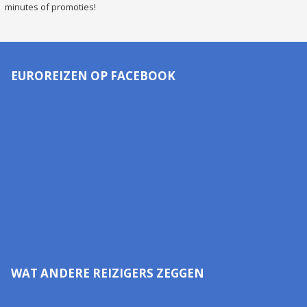
minutes of promoties!
EUROREIZEN OP FACEBOOK
WAT ANDERE REIZIGERS ZEGGEN