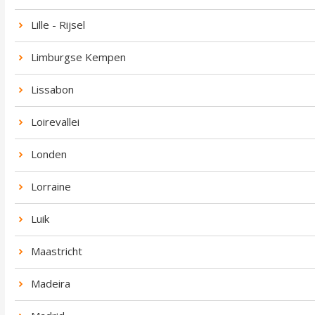
Lille - Rijsel
Limburgse Kempen
Lissabon
Loirevallei
Londen
Lorraine
Luik
Maastricht
Madeira