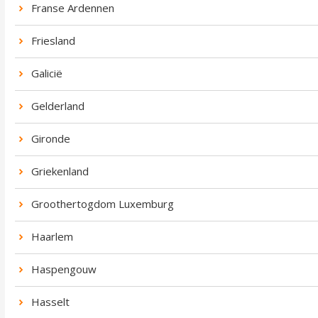
Franse Ardennen
Friesland
Galicië
Gelderland
Gironde
Griekenland
Groothertogdom Luxemburg
Haarlem
Haspengouw
Hasselt