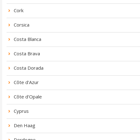
Cork
Corsica
Costa Blanca
Costa Brava
Costa Dorada
Côte d'Azur
Côte d'Opale
Cyprus
Den Haag
Dordogne