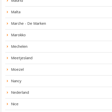
Madrid
Malta
Marche - De Marken
Marokko
Mechelen
Meetjesland
Moezel
Nancy
Nederland
Nice