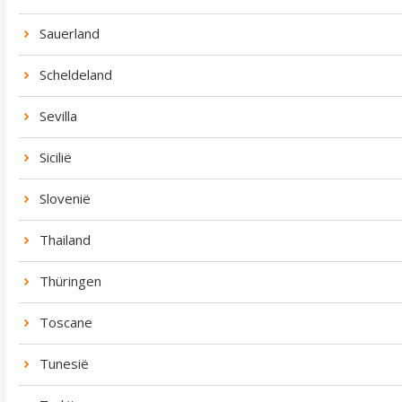
Sauerland
Scheldeland
Sevilla
Sicilië
Slovenië
Thailand
Thüringen
Toscane
Tunesië