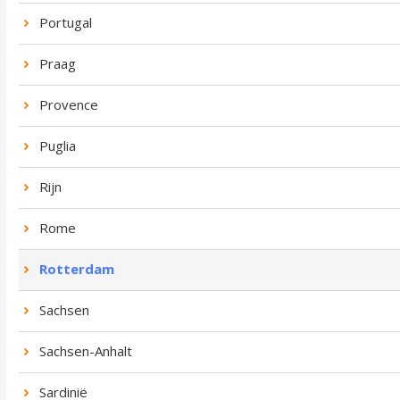
Portugal
Praag
Provence
Puglia
Rijn
Rome
Rotterdam
Sachsen
Sachsen-Anhalt
Sardinië