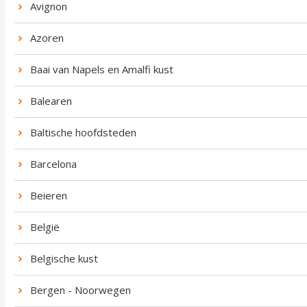
Avignon
Azoren
Baai van Napels en Amalfi kust
Balearen
Baltische hoofdsteden
Barcelona
Beieren
België
Belgische kust
Bergen - Noorwegen