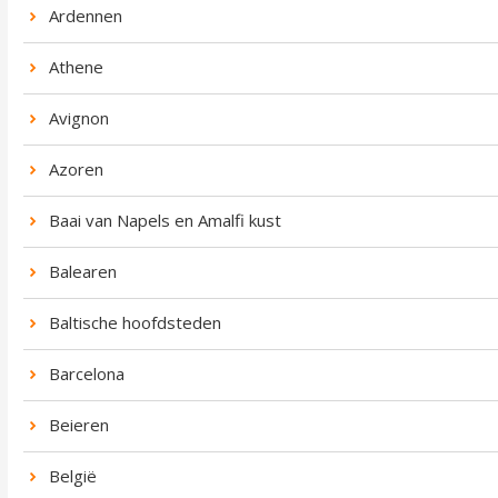
Ardennen
Athene
Avignon
Azoren
Baai van Napels en Amalfi kust
Balearen
Baltische hoofdsteden
Barcelona
Beieren
België