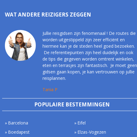
WAT ANDERE REIZIGERS ZEGGEN
Jullie reisgidsen zijn fenomenaal ! De routes die
worden uitgestippeld zijn zeer efficiënt en
hiermee kan je de steden heel goed bezoeken.
De referentiepunten zijn heel duidelijk en ook
de tips die gegeven worden omtrent winkelen,
eten en terrasjes zijn fantastisch. Je moet geen
gidsen gaan kopen, je kan vertrouwen op jullie
reisplannen.
Tania P
POPULAIRE BESTEMMINGEN
Barcelona
Eifel
Boedapest
Elzas-Vogezen