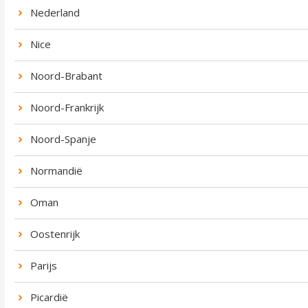
Nederland
Nice
Noord-Brabant
Noord-Frankrijk
Noord-Spanje
Normandië
Oman
Oostenrijk
Parijs
Picardië