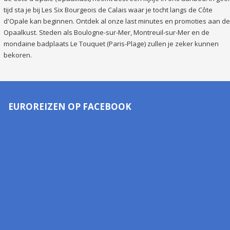
tijd sta je bij Les Six Bourgeois de Calais waar je tocht langs de Côte
d'Opale kan beginnen. Ontdek al onze last minutes en promoties aan de
Opaalkust. Steden als Boulogne-sur-Mer, Montreuil-sur-Mer en de
mondaine badplaats Le Touquet (Paris-Plage) zullen je zeker kunnen
bekoren.
EUROREIZEN OP FACEBOOK