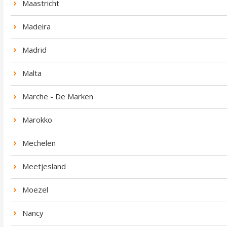
Maastricht
Madeira
Madrid
Malta
Marche - De Marken
Marokko
Mechelen
Meetjesland
Moezel
Nancy