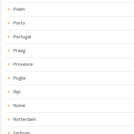
Polen
Porto
Portugal
Praag
Provence
Puglia
Rijn
Rome
Rotterdam
Sachsen