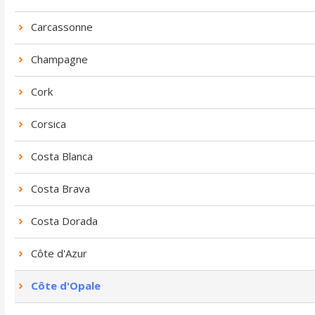
Carcassonne
Champagne
Cork
Corsica
Costa Blanca
Costa Brava
Costa Dorada
Côte d'Azur
Côte d'Opale