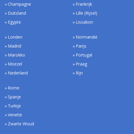
Champagne
Frankrijk
Duitsland
Lille (Rijsel)
Egypte
Lissabon
Londen
Normandië
Madrid
Parijs
Marokko
Portugal
Moezel
Praag
Nederland
Rijn
Rome
Spanje
Turkije
Venetië
Zwarte Woud