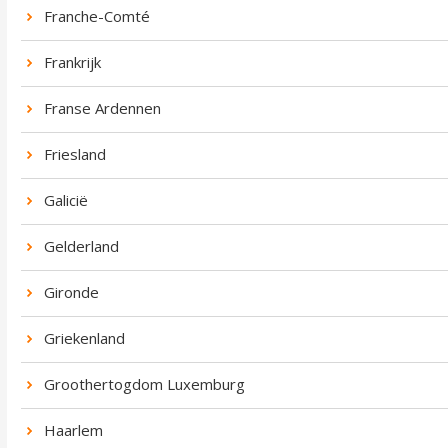
Franche-Comté
Frankrijk
Franse Ardennen
Friesland
Galicië
Gelderland
Gironde
Griekenland
Groothertogdom Luxemburg
Haarlem