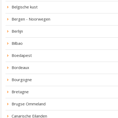
Belgische kust
Bergen - Noorwegen
Berlijn
Bilbao
Boedapest
Bordeaux
Bourgogne
Bretagne
Brugse Ommeland
Canarische Eilanden