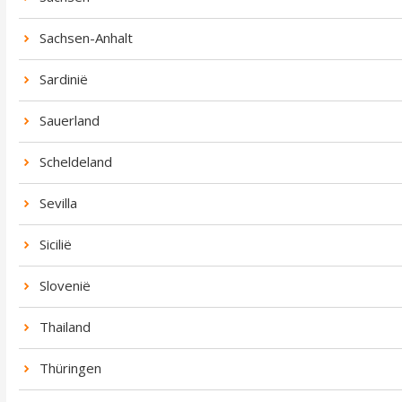
Sachsen-Anhalt
Sardinië
Sauerland
Scheldeland
Sevilla
Sicilië
Slovenië
Thailand
Thüringen