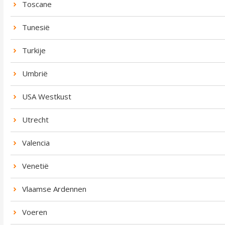
Toscane
Tunesië
Turkije
Umbrië
USA Westkust
Utrecht
Valencia
Venetië
Vlaamse Ardennen
Voeren