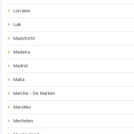
Lorraine
Luik
Maastricht
Madeira
Madrid
Malta
Marche - De Marken
Marokko
Mechelen