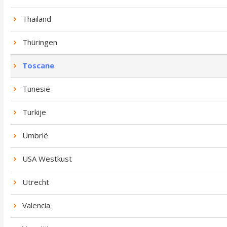
Thailand
Thüringen
Toscane
Tunesië
Turkije
Umbrië
USA Westkust
Utrecht
Valencia