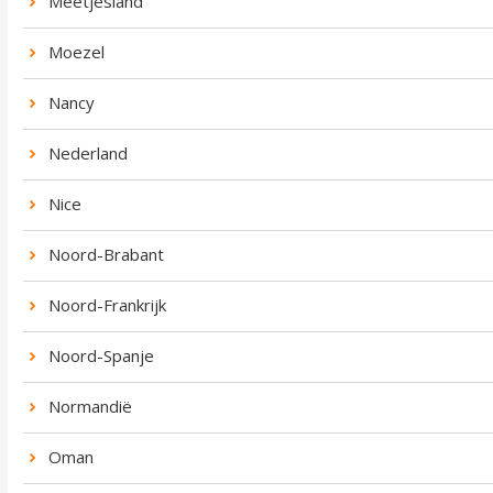
Meetjesland
Moezel
Nancy
Nederland
Nice
Noord-Brabant
Noord-Frankrijk
Noord-Spanje
Normandië
Oman