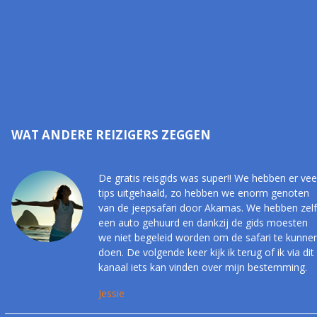
WAT ANDERE REIZIGERS ZEGGEN
De gratis reisgids was super!! We hebben er vee
tips uitgehaald, zo hebben we enorm genoten
van de jeepsafari door Akamas. We hebben zelf
een auto gehuurd en dankzij de gids moesten
we niet begeleid worden om de safari te kunne
doen. De volgende keer kijk ik terug of ik via dit
kanaal iets kan vinden over mijn bestemming.
Jessie