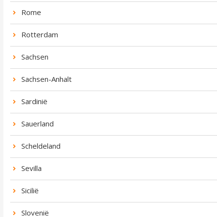
Rome
Rotterdam
Sachsen
Sachsen-Anhalt
Sardinië
Sauerland
Scheldeland
Sevilla
Sicilië
Slovenië