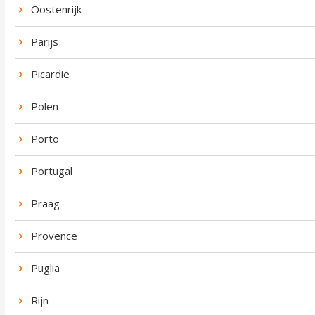
Oostenrijk
Parijs
Picardië
Polen
Porto
Portugal
Praag
Provence
Puglia
Rijn