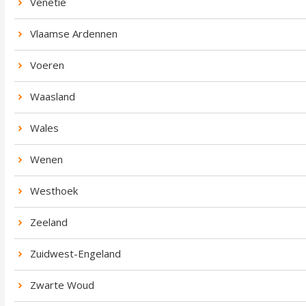
Venetië
Vlaamse Ardennen
Voeren
Waasland
Wales
Wenen
Westhoek
Zeeland
Zuidwest-Engeland
Zwarte Woud