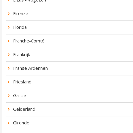
Firenze
Florida
Franche-Comté
Frankrijk
Franse Ardennen
Friesland
Galicië
Gelderland
Gironde