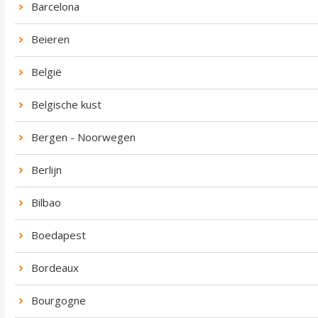
Barcelona
Beieren
België
Belgische kust
Bergen - Noorwegen
Berlijn
Bilbao
Boedapest
Bordeaux
Bourgogne