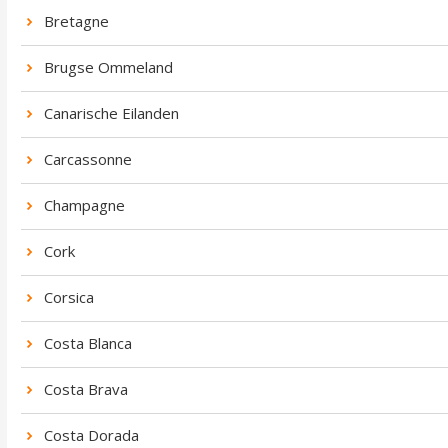
Bretagne
Brugse Ommeland
Canarische Eilanden
Carcassonne
Champagne
Cork
Corsica
Costa Blanca
Costa Brava
Costa Dorada