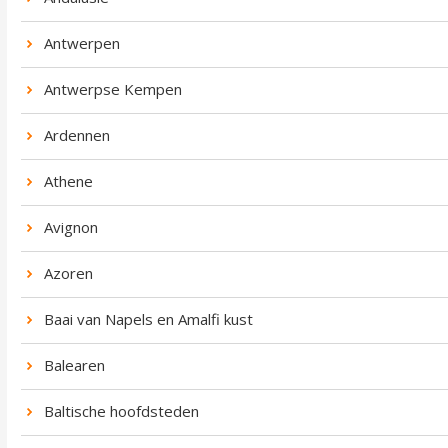
Antwerpen
Antwerpse Kempen
Ardennen
Athene
Avignon
Azoren
Baai van Napels en Amalfi kust
Balearen
Baltische hoofdsteden