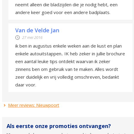
neemt alleen die bladzijden die je nodig hebt, een
andere keer goed voor een andere badplaats.
Van de Velde Jan
27 mei 2016
ik ben in augustus enkele weken aan de kust en plan
enkele autouitstappen.. IK heb zeker in jullie brochure
een aantal leuke tips ontdekt waarvan ik zeker
zinnens ben om gebruik van te maken. Alles wordt
zeer duidelijk en vrij volledig omschreven, bedankt
daar voor.
Meer reviews: Nieuwpoort
Als eerste onze promoties ontvangen?