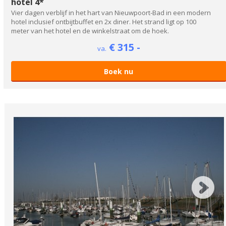
hotel 4*
Vier dagen verblijf in het hart van Nieuwpoort-Bad in een modern
hotel inclusief ontbijtbuffet en 2x diner. Het strand ligt op 100
meter van het hotel en de winkelstraat om de hoek.
€ 315 -
va.
Boek nu