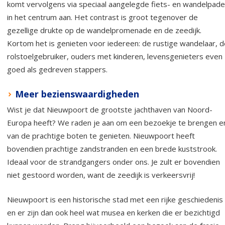
komt vervolgens via speciaal aangelegde fiets- en wandelpad
in het centrum aan. Het contrast is groot tegenover de
gezellige drukte op de wandelpromenade en de zeedijk.
Kortom het is genieten voor iedereen: de rustige wandelaar, d
rolstoelgebruiker, ouders met kinderen, levensgenieters even
goed als gedreven stappers.
Meer bezienswaardigheden
Wist je dat Nieuwpoort de grootste jachthaven van Noord-
Europa heeft? We raden je aan om een bezoekje te brengen e
van de prachtige boten te genieten. Nieuwpoort heeft
bovendien prachtige zandstranden en een brede kuststrook.
Ideaal voor de strandgangers onder ons. Je zult er bovendien
niet gestoord worden, want de zeedijk is verkeersvrij!
Nieuwpoort is een historische stad met een rijke geschiedenis
en er zijn dan ook heel wat musea en kerken die er bezichtigd