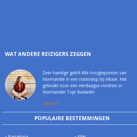
WAT ANDERE REIZIGERS ZEGGEN
Zeer handige gids!!! Alle hoogtepunten van
Normandie in een notendop bij elkaar. Net
gebruikt voor een vierdaagse rondreis in
Normandie! Top! Bedankt!
Laure D
POPULAIRE BESTEMMINGEN
Barcelona
Eifel