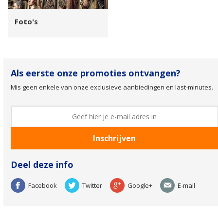
Foto's
Als eerste onze promoties ontvangen?
Mis geen enkele van onze exclusieve aanbiedingen en last-minutes.
Deel deze info
Facebook
Twitter
Google+
E-mail