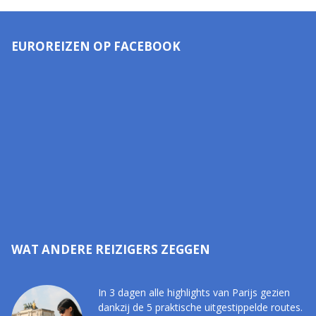
EUROREIZEN OP FACEBOOK
WAT ANDERE REIZIGERS ZEGGEN
In 3 dagen alle highlights van Parijs gezien
dankzij de 5 praktische uitgestippelde routes.