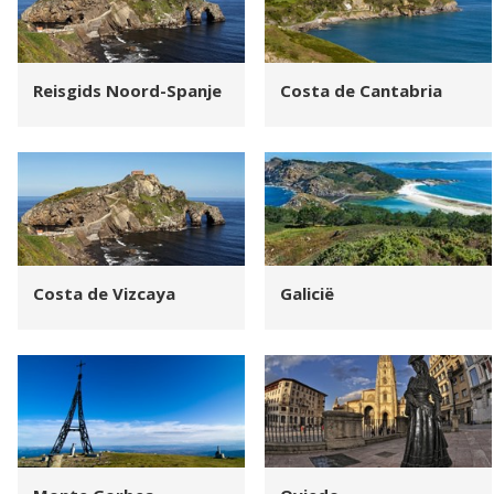
Reisgids Noord-Spanje
Costa de Cantabria
Costa de Vizcaya
Galicië