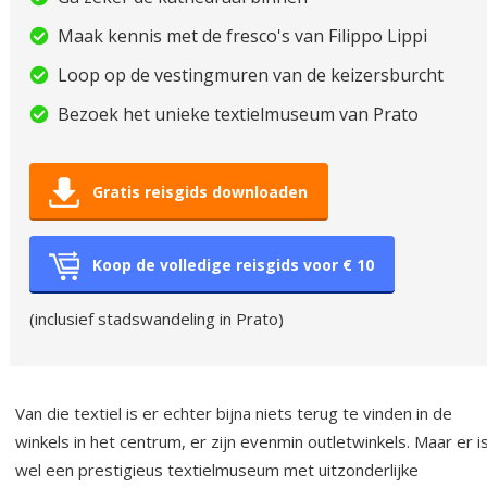
Maak kennis met de fresco's van Filippo Lippi
Loop op de vestingmuren van de keizersburcht
Bezoek het unieke textielmuseum van Prato
Gratis reisgids downloaden
Koop de volledige reisgids voor € 10
(inclusief stadswandeling in Prato)
Van die textiel is er echter bijna niets terug te vinden in de
winkels in het centrum, er zijn evenmin outletwinkels. Maar er i
wel een prestigieus textielmuseum met uitzonderlijke