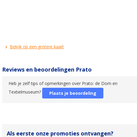
Bekijk op een grotere kaart
Reviews en beoordelingen Prato
Heb je zelf tips of opmerkingen over Prato: de Dom en
Textielmuseum?
Plaats je beoordeling
Als eerste onze promoties ontvangen?