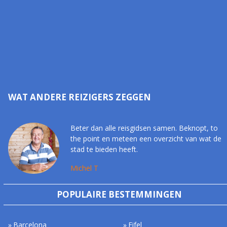
WAT ANDERE REIZIGERS ZEGGEN
Beter dan alle reisgidsen samen. Beknopt, to
the point en meteen een overzicht van wat de
stad te bieden heeft.
Michel T
POPULAIRE BESTEMMINGEN
Barcelona
Eifel