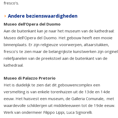
fresco’s.
Andere bezienswaardigheden
Museo dell’Opera del Duomo
Aan de buitenkant kan je naar het museum van de kathedraal:
Museo dell’Opera del Duomo. Het gebouw heeft een mooie
binnenplaats. Er zijn religieuze voorwerpen, altaarstukken,
fresco’s te zien maar de belangrijkste kunstwerken zijn origine
reliëfpanelen van de preekstoel aan de buitenkant van de
kathedraal.
Museo di Palazzo Pretorio
Het is duidelijk te zien dat dit gebouwencomplex een
versmelting is van enkele torenhuizen uit de 13de en 14de
eeuw. Het huisvest een museum, de Galleria Comunale, met
waardevolle schilderijen uit middeleeuwen tot de 19de eeuw.
Werk van ondermeer Filippo Lippi, Luca Signorelli.