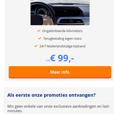
Ongelimiteerde kilometers
Terugbetaling eigen risico
24/7 Nederlandstalige bijstand
€ 99,-
va.
Meer info
Als eerste onze promoties ontvangen?
Mis geen enkele van onze exclusieve aanbiedingen en last-
minutes.