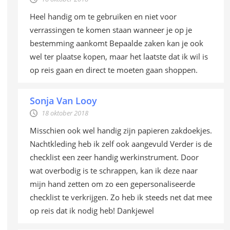
Heel handig om te gebruiken en niet voor
verrassingen te komen staan wanneer je op je
bestemming aankomt Bepaalde zaken kan je ook
wel ter plaatse kopen, maar het laatste dat ik wil is
op reis gaan en direct te moeten gaan shoppen.
Sonja Van Looy
18 oktober 2018
Misschien ook wel handig zijn papieren zakdoekjes.
Nachtkleding heb ik zelf ook aangevuld Verder is de
checklist een zeer handig werkinstrument. Door
wat overbodig is te schrappen, kan ik deze naar
mijn hand zetten om zo een gepersonaliseerde
checklist te verkrijgen. Zo heb ik steeds net dat mee
op reis dat ik nodig heb! Dankjewel