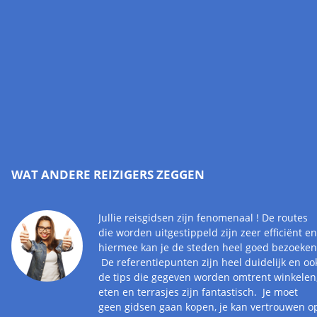
WAT ANDERE REIZIGERS ZEGGEN
Jullie reisgidsen zijn fenomenaal ! De routes
die worden uitgestippeld zijn zeer efficiënt en
hiermee kan je de steden heel goed bezoeken
De referentiepunten zijn heel duidelijk en oo
de tips die gegeven worden omtrent winkelen
eten en terrasjes zijn fantastisch. Je moet
geen gidsen gaan kopen, je kan vertrouwen o