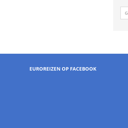
EUROREIZEN OP FACEBOOK