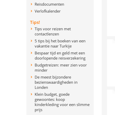
Reisdocumenten
Verlofkalender
Tips!
Tips voor reizen met
contactlenzen
5 tips bij het boeken van een
vakantie naar Turkije
Bespaar tijd en geld met een
doorlopende reisverzekering
Budgetreizen: meer zien voor
minder
De meest bijzondere
bezienswaardigheden in
Londen
Klein budget, goede
gewoontes: koop
kinderkleding voor een slimme
prijs