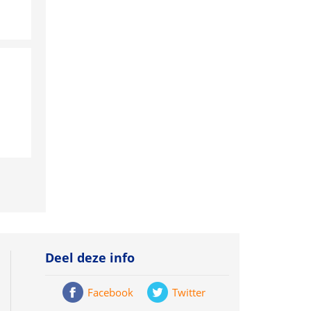
Deel deze info
Facebook
Twitter