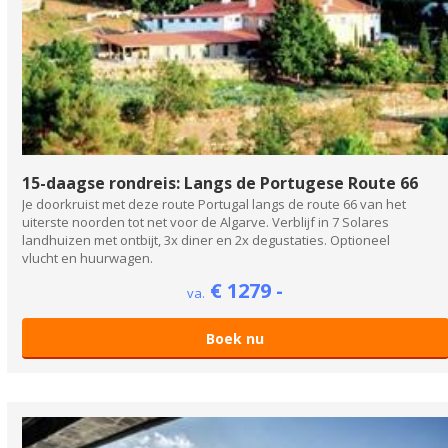
15-daagse rondreis: Langs de Portugese Route 66
Je doorkruist met deze route Portugal langs de route 66 van het
uiterste noorden tot net voor de Algarve. Verblijf in 7 Solares
landhuizen met ontbijt, 3x diner en 2x degustaties. Optioneel
vlucht en huurwagen.
€ 1279 -
va.
Boek nu