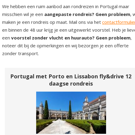
We hebben een ruim aanbod aan rondreizen in Portugal maar
misschien wil je een
aangepaste rondreis? Geen probleem
, 
maken je een rondreis op maat. Mail ons via het
contactformulie
en binnen de 48 uur krijg je een uitgewerkt voorstel. Heb je liev
een
voorstel zonder vlucht en huurauto? Geen probleem
,
noteer dit bij de opmerkingen en wij bezorgen je een offerte
zonder transport.
Portugal met Porto en Lissabon fly&drive 12
daagse rondreis