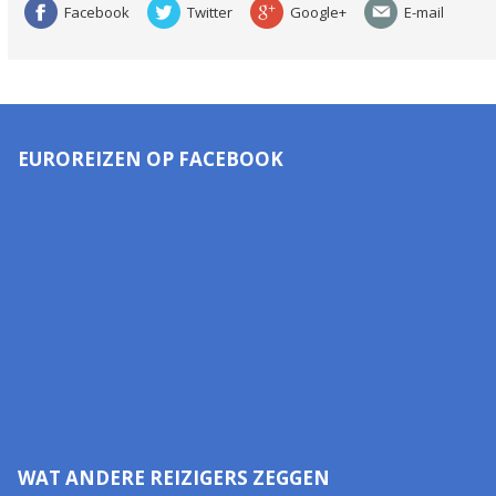
Facebook
Twitter
Google+
E-mail
EUROREIZEN OP FACEBOOK
WAT ANDERE REIZIGERS ZEGGEN