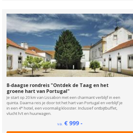
8-daagse rondreis "Ontdek de Taag en het
groene hart van Portugal"
Je start op 20 km van Lissabon met een charmant verblijf in een
quinta. Daarna reis je door tot het hart van Portugal en verblijf je
in een 4* hotel, een voormalig klooster. Inclusief ontbijtbuffet,
vlucht h/t en huurwagen.
€ 999 -
va.