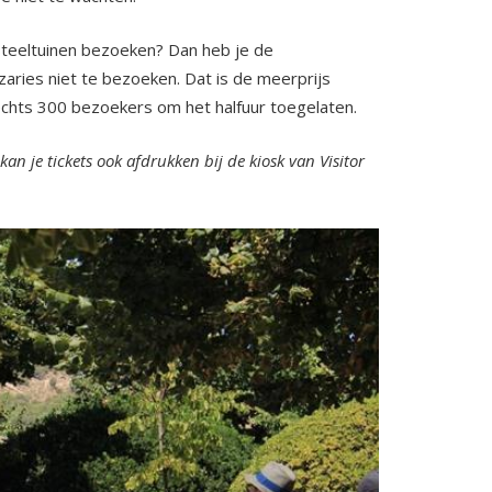
asteeltuinen bezoeken? Dan heb je de
aries niet te bezoeken. Dat is de meerprijs
chts 300 bezoekers om het halfuur toegelaten.
an je tickets ook afdrukken bij de kiosk van Visitor