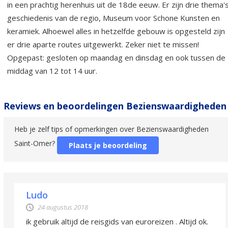
in een prachtig herenhuis uit de 18de eeuw. Er zijn drie thema's
geschiedenis van de regio, Museum voor Schone Kunsten en
keramiek. Alhoewel alles in hetzelfde gebouw is opgesteld zijn
er drie aparte routes uitgewerkt. Zeker niet te missen!
Opgepast: gesloten op maandag en dinsdag en ook tussen de
middag van 12 tot 14 uur.
Reviews en beoordelingen Bezienswaardigheden
Heb je zelf tips of opmerkingen over Bezienswaardigheden
Saint-Omer?
Plaats je beoordeling
Ludo
24 augustus 2018
ik gebruik altijd de reisgids van euroreizen . Altijd ok.