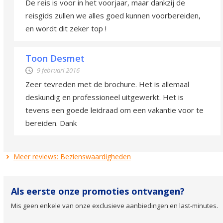
De reis is voor in het voorjaar, maar dankzij de
reisgids zullen we alles goed kunnen voorbereiden,
en wordt dit zeker top !
Toon Desmet
9 februari 2016
Zeer tevreden met de brochure. Het is allemaal
deskundig en professioneel uitgewerkt. Het is
tevens een goede leidraad om een vakantie voor te
bereiden. Dank
Meer reviews: Bezienswaardigheden
Als eerste onze promoties ontvangen?
Mis geen enkele van onze exclusieve aanbiedingen en last-minutes.