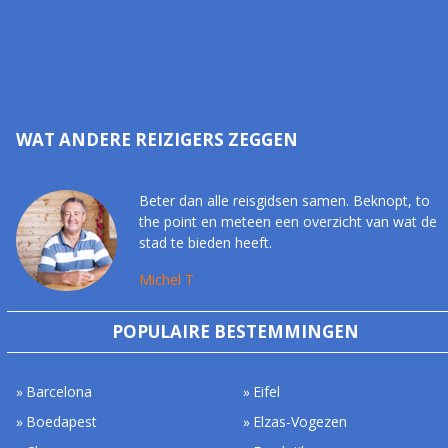
WAT ANDERE REIZIGERS ZEGGEN
Beter dan alle reisgidsen samen. Beknopt, to
the point en meteen een overzicht van wat de
stad te bieden heeft.
Michel T
POPULAIRE BESTEMMINGEN
Barcelona
Eifel
Boedapest
Elzas-Vogezen