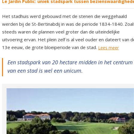
Le Jardin Public: uniek stadspark tussen bezienswaardighed
Het stadhuis werd gebouwd met de stenen die weggehaald
werden bij de St-Bertinabdij in was de periode 1834-1840. Zoal
steeds waren de plannen veel groter dan de uiteindelijke
uitvoering ervan. Het plein zelf is al veel ouder en dateert van d
13e eeuw, de grote bloeiperiode van de stad.
Lees meer
Een stadspark van 20 hectare midden in het centrum
van een stad is wel een unicum.