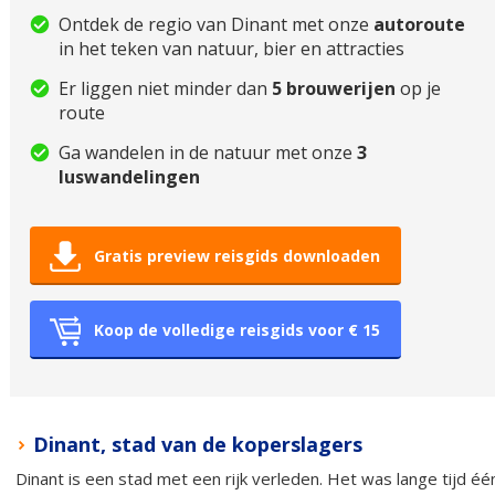
Ontdek de regio van Dinant met onze
autoroute
in het teken van natuur, bier en attracties
Er liggen niet minder dan
5 brouwerijen
op je
route
Ga wandelen in de natuur met onze
3
luswandelingen
Gratis preview reisgids downloaden
Koop de volledige reisgids voor € 15
Dinant, stad van de koperslagers
Dinant is een stad met een rijk verleden. Het was lange tijd éé