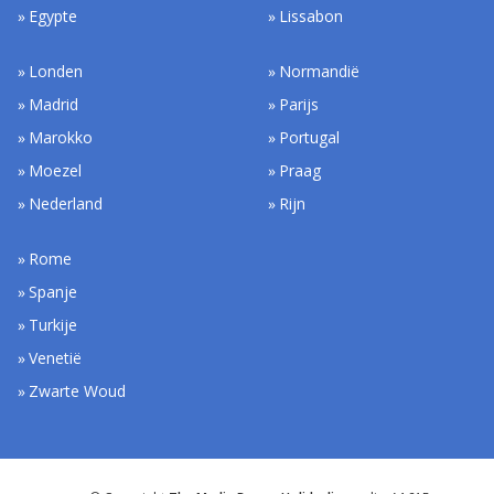
Egypte
Lissabon
Londen
Normandië
Madrid
Parijs
Marokko
Portugal
Moezel
Praag
Nederland
Rijn
Rome
Spanje
Turkije
Venetië
Zwarte Woud