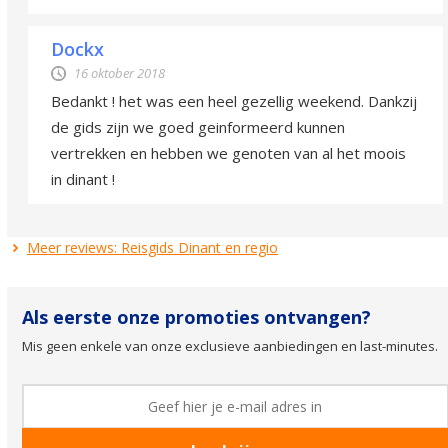
Dockx
16 oktober 2018
Bedankt ! het was een heel gezellig weekend. Dankzij
de gids zijn we goed geinformeerd kunnen
vertrekken en hebben we genoten van al het moois
in dinant !
Meer reviews: Reisgids Dinant en regio
Als eerste onze promoties ontvangen?
Mis geen enkele van onze exclusieve aanbiedingen en last-minutes.