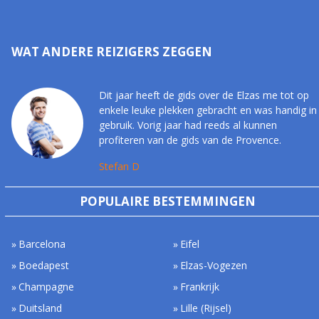
WAT ANDERE REIZIGERS ZEGGEN
Dit jaar heeft de gids over de Elzas me tot op
enkele leuke plekken gebracht en was handig in
gebruik. Vorig jaar had reeds al kunnen
profiteren van de gids van de Provence.
Stefan D
POPULAIRE BESTEMMINGEN
Barcelona
Eifel
Boedapest
Elzas-Vogezen
Champagne
Frankrijk
Duitsland
Lille (Rijsel)