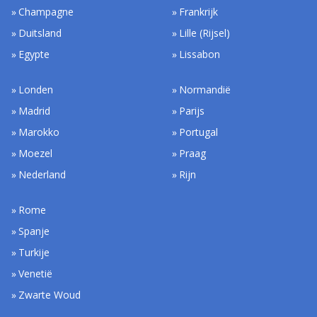
Champagne
Frankrijk
Duitsland
Lille (Rijsel)
Egypte
Lissabon
Londen
Normandië
Madrid
Parijs
Marokko
Portugal
Moezel
Praag
Nederland
Rijn
Rome
Spanje
Turkije
Venetië
Zwarte Woud