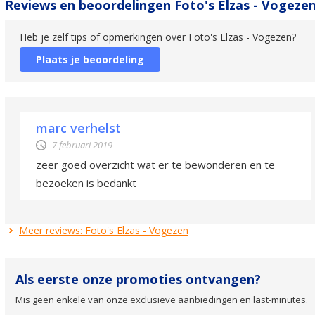
Reviews en beoordelingen Foto's Elzas - Vogeze
Heb je zelf tips of opmerkingen over Foto's Elzas - Vogezen?
Plaats je beoordeling
marc verhelst
7 februari 2019
zeer goed overzicht wat er te bewonderen en te
bezoeken is bedankt
Meer reviews: Foto's Elzas - Vogezen
Als eerste onze promoties ontvangen?
Mis geen enkele van onze exclusieve aanbiedingen en last-minutes.