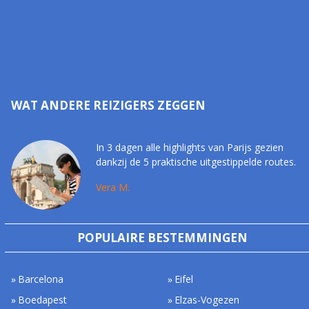
WAT ANDERE REIZIGERS ZEGGEN
In 3 dagen alle highlights van Parijs gezien
dankzij de 5 praktische uitgestippelde routes.
Vera M.
POPULAIRE BESTEMMINGEN
Barcelona
Eifel
Boedapest
Elzas-Vogezen