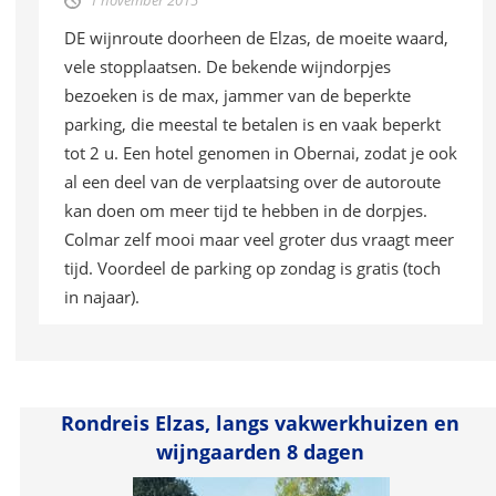
1 november 2015
DE wijnroute doorheen de Elzas, de moeite waard,
vele stopplaatsen. De bekende wijndorpjes
bezoeken is de max, jammer van de beperkte
parking, die meestal te betalen is en vaak beperkt
tot 2 u. Een hotel genomen in Obernai, zodat je ook
al een deel van de verplaatsing over de autoroute
kan doen om meer tijd te hebben in de dorpjes.
Colmar zelf mooi maar veel groter dus vraagt meer
tijd. Voordeel de parking op zondag is gratis (toch
in najaar).
Rondreis Elzas, langs vakwerkhuizen en
wijngaarden 8 dagen