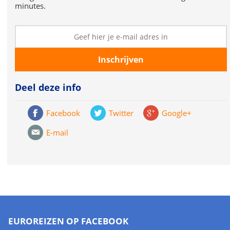
minutes.
Deel deze info
Facebook
Twitter
Google+
E-mail
EUROREIZEN OP FACEBOOK