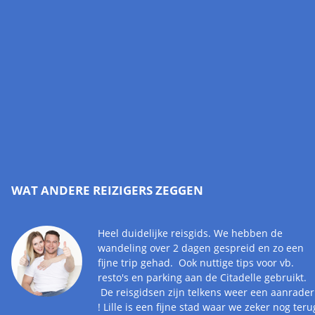
WAT ANDERE REIZIGERS ZEGGEN
Heel duidelijke reisgids. We hebben de
wandeling over 2 dagen gespreid en zo een
fijne trip gehad. Ook nuttige tips voor vb.
resto's en parking aan de Citadelle gebruikt.
De reisgidsen zijn telkens weer een aanrader
! Lille is een fijne stad waar we zeker nog teru