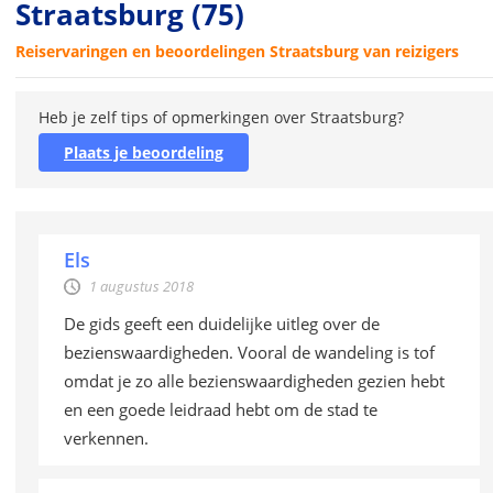
Straatsburg
(75)
Reiservaringen en beoordelingen Straatsburg van reizigers
Heb je zelf tips of opmerkingen over Straatsburg?
Plaats je beoordeling
Els
1 augustus 2018
De gids geeft een duidelijke uitleg over de
bezienswaardigheden. Vooral de wandeling is tof
omdat je zo alle bezienswaardigheden gezien hebt
en een goede leidraad hebt om de stad te
verkennen.