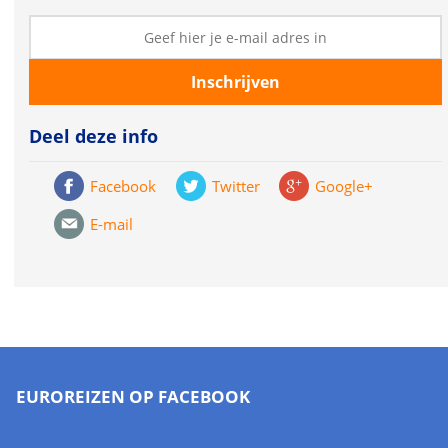
Deel deze info
Facebook
Twitter
Google+
E-mail
EUROREIZEN OP FACEBOOK