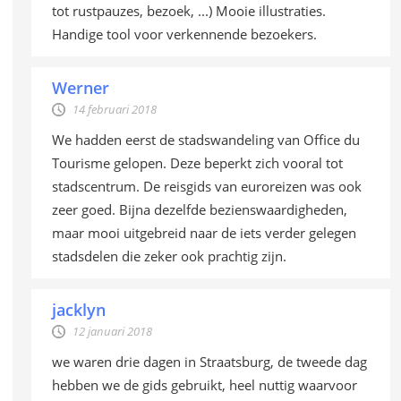
tot rustpauzes, bezoek, ...) Mooie illustraties.
Handige tool voor verkennende bezoekers.
Werner
14 februari 2018
We hadden eerst de stadswandeling van Office du
Tourisme gelopen. Deze beperkt zich vooral tot
stadscentrum. De reisgids van euroreizen was ook
zeer goed. Bijna dezelfde bezienswaardigheden,
maar mooi uitgebreid naar de iets verder gelegen
stadsdelen die zeker ook prachtig zijn.
jacklyn
12 januari 2018
we waren drie dagen in Straatsburg, de tweede dag
hebben we de gids gebruikt, heel nuttig waarvoor