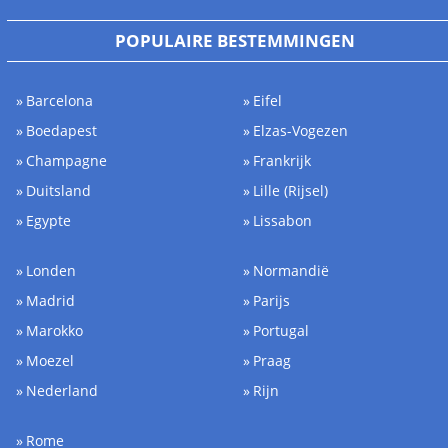
POPULAIRE BESTEMMINGEN
Barcelona
Eifel
Boedapest
Elzas-Vogezen
Champagne
Frankrijk
Duitsland
Lille (Rijsel)
Egypte
Lissabon
Londen
Normandië
Madrid
Parijs
Marokko
Portugal
Moezel
Praag
Nederland
Rijn
Rome