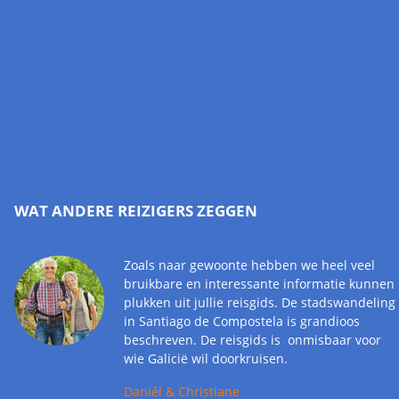
WAT ANDERE REIZIGERS ZEGGEN
Zoals naar gewoonte hebben we heel veel
bruikbare en interessante informatie kunnen
plukken uit jullie reisgids. De stadswandeling
in Santiago de Compostela is grandioos
beschreven. De reisgids is onmisbaar voor
wie Galicië wil doorkruisen.
Daniêl & Christiane