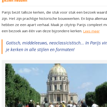
gezien hebben
Parijs bezit talloze kerken, die stuk voor stuk een bezoek waard
zijn. Het zijn prachtige historische bouwwerken. En bijna allemaa
hebben ze een apart verhaal. Maak je citytrip Parijs compleet m
een bezoek aan één van deze bijzondere kerken.
Lees meer
Gotisch, middeleeuws, neoclassicistisch... In Parijs vi
je kerken in alle stijlen en formaten!