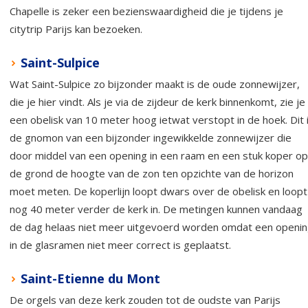
Chapelle is zeker een bezienswaardigheid die je tijdens je
citytrip Parijs kan bezoeken.
Saint-Sulpice
Wat Saint-Sulpice zo bijzonder maakt is de oude zonnewijzer,
die je hier vindt. Als je via de zijdeur de kerk binnenkomt, zie je
een obelisk van 10 meter hoog ietwat verstopt in de hoek. Dit 
de gnomon van een bijzonder ingewikkelde zonnewijzer die
door middel van een opening in een raam en een stuk koper op
de grond de hoogte van de zon ten opzichte van de horizon
moet meten. De koperlijn loopt dwars over de obelisk en loopt
nog 40 meter verder de kerk in. De metingen kunnen vandaag
de dag helaas niet meer uitgevoerd worden omdat een openi
in de glasramen niet meer correct is geplaatst.
Saint-Etienne du Mont
De orgels van deze kerk zouden tot de oudste van Parijs