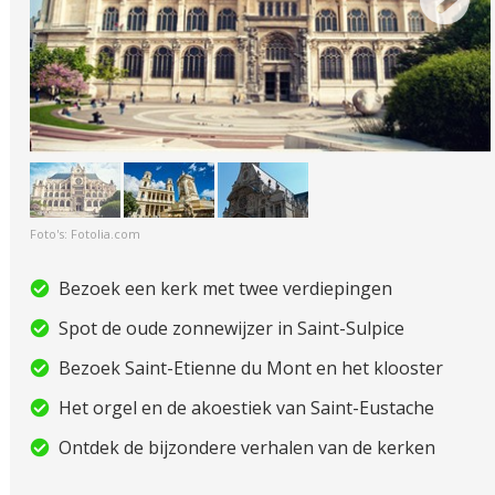
Foto's: Fotolia.com
Bezoek een kerk met twee verdiepingen
Spot de oude zonnewijzer in Saint-Sulpice
Bezoek Saint-Etienne du Mont en het klooster
Het orgel en de akoestiek van Saint-Eustache
Ontdek de bijzondere verhalen van de kerken