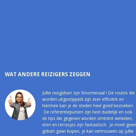
WAT ANDERE REIZIGERS ZEGGEN
Jullie reisgidsen zijn fenomenaal ! De routes die
worden uitgestippeld zijn zeer efficiënt en
hiermee kan je de steden heel goed bezoeken.
De referentiepunten zijn heel duidelijk en ook
de tips die gegeven worden omtrent winkelen,
eten en terrasjes zijn fantastisch. Je moet geen
gidsen gaan kopen, je kan vertrouwen op jullie