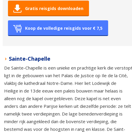
Gratis reisgids downloaden
Koop de volledige reisgids voor € 7,5
Sainte-Chapelle
De Sainte-Chapelle is een unieke en prachtige kerk die verstop
ligt in de gebouwen van het Palais de Justice op Ile de la Cité,
vlakbij de kathedraal Notre-Dame. Hier liet Lodewijk de
Heilige in de 13de eeuw een paleis bouwen maar helaas is
alleen nog de kapel overgebleven. Deze kapel is net even
anders dan andere Parijse kerken uit diezelfde periode: ze telt
namelijk twee verdiepingen. De lage benedenverdieping is
minder rijk aangekleed dan de bovenste verdieping, die
bestemd was voor de hoogsten in rang en klasse. De Saint-