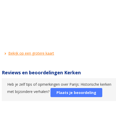
Bekijk op een grotere kaart
Reviews en beoordelingen Kerken
Heb je zelf tips of opmerkingen over Parijs: Historische kerken
met bijzondere verhalen?
Plaats je beoordeling