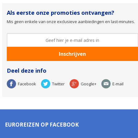
Als eerste onze promoties ontvangen?
Mis geen enkele van onze exclusieve aanbiedingen en last-minutes.
Deel deze info
Facebook
Twitter
Google+
E-mail
EUROREIZEN OP FACEBOOK